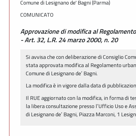
Comune di Lesignano de' Bagni (Parma)
COMUNICATO
Approvazione di modifica al Regolamento 
- Art. 32, L.R. 24 marzo 2000, n. 20
Si avvisa che con deliberazione di Consiglio Co
stata approvata modifica al Regolamento urbanis
Comune di Lesignano de’ Bagni.
La modifica è in vigore dalla data di pubblicazio
Il RUE aggiornato con la modifica, in forma di te
la libera consultazione presso l’Ufficio Uso e A
di Lesignano de’ Bagni, Piazza Marconi, 1 Lesign