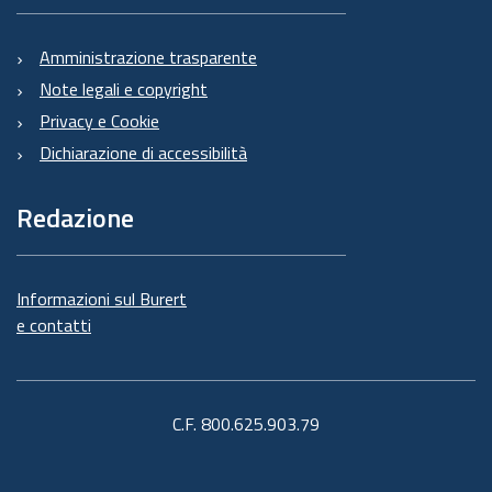
Amministrazione trasparente
Note legali e copyright
Privacy e Cookie
Dichiarazione di accessibilità
Redazione
Informazioni sul Burert
e contatti
C.F. 800.625.903.79