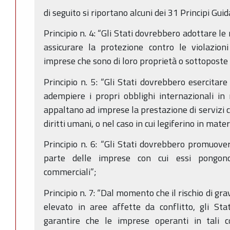
di seguito si riportano alcuni dei 31 Principi Guida
Principio n. 4: “Gli Stati dovrebbero adottare l
assicurare la protezione contro le violazion
imprese che sono di loro proprietà o sottoposte a
Principio n. 5: “Gli Stati dovrebbero esercitare
adempiere i propri obblighi internazionali in
appaltano ad imprese la prestazione di servizi 
diritti umani, o nel caso in cui legiferino in mater
Principio n. 6: “Gli Stati dovrebbero promuovere
parte delle imprese con cui essi pongono
commerciali”;
Principio n. 7: “Dal momento che il rischio di grav
elevato in aree affette da conflitto, gli St
garantire che le imprese operanti in tali c