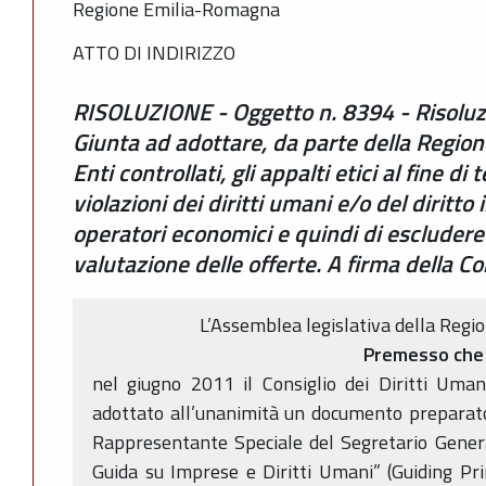
Regione Emilia-Romagna
ATTO DI INDIRIZZO
RISOLUZIONE - Oggetto n. 8394 - Risoluz
Giunta ad adottare, da parte della Regio
Enti controllati, gli appalti etici al fine d
violazioni dei diritti umani e/o del diritto
operatori economici e quindi di escludere t
valutazione delle offerte. A firma della C
L’Assemblea legislativa della Reg
Premesso che
nel giugno 2011 il Consiglio dei Diritti Uma
adottato all’unanimità un documento preparato 
Rappresentante Speciale del Segretario General
Guida su Imprese e Diritti Umani” (Guiding P