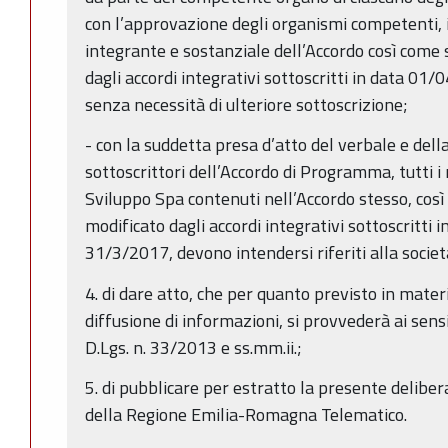
con l’approvazione degli organismi competenti, i
integrante e sostanziale dell’Accordo così come
dagli accordi integrativi sottoscritti in data 0
senza necessità di ulteriore sottoscrizione;
- con la suddetta presa d’atto del verbale e del
sottoscrittori dell’Accordo di Programma, tutti i
Sviluppo Spa contenuti nell’Accordo stesso, co
modificato dagli accordi integrativi sottoscritti 
31/3/2017, devono intendersi riferiti alla socie
4. di dare atto, che per quanto previsto in mater
diffusione di informazioni, si provvederà ai sensi
D.Lgs. n. 33/2013 e ss.mm.ii.;
5. di pubblicare per estratto la presente deliber
della Regione Emilia-Romagna Telematico.