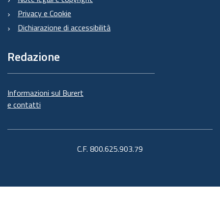
Privacy e Cookie
Dichiarazione di accessibilità
Redazione
Informazioni sul Burert
e contatti
C.F. 800.625.903.79