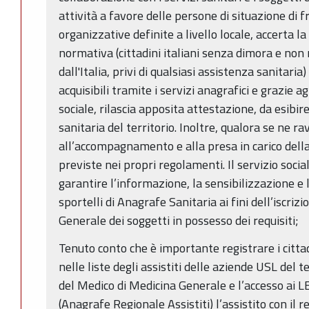
attività a favore delle persone di situazione di f
organizzative definite a livello locale, accerta l
normativa (cittadini italiani senza dimora e non r
dall'Italia, privi di qualsiasi assistenza sanitaria
acquisibili tramite i servizi anagrafici e grazie a
sociale, rilascia apposita attestazione, da esibire
sanitaria del territorio. Inoltre, qualora se ne ra
all’accompagnamento e alla presa in carico dell
previste nei propri regolamenti. Il servizio social
garantire l’informazione, la sensibilizzazione e l
sportelli di Anagrafe Sanitaria ai fini dell’iscriz
Generale dei soggetti in possesso dei requisiti;
Tenuto conto che è importante registrare i citta
nelle liste degli assistiti delle aziende USL del t
del Medico di Medicina Generale e l’accesso ai L
(Anagrafe Regionale Assistiti) l’assistito con il 