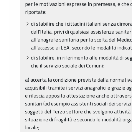
per le motivazioni espresse in premessa, e che 
riportate:
di stabilire che i cittadini italiani senza dimor
dall'Italia, privi di qualsiasi assistenza sanit
all’anagrafe sanitaria per la scelta del Medic
all’accesso ai LEA, secondo le modalità indicat
di stabilire, in riferimento alle modalità di se
che il servizio sociale dei Comuni:
a) accerta la condizione prevista dalla normativ
acquisibili tramite i servizi anagrafici e grazie a
e rilascia apposita attestazione anche attraverso
sanitari (ad esempio assistenti sociali dei servizi 
soggetti del Terzo settore che svolgono attività
situazione di fragilità e secondo le modalità orga
locale;