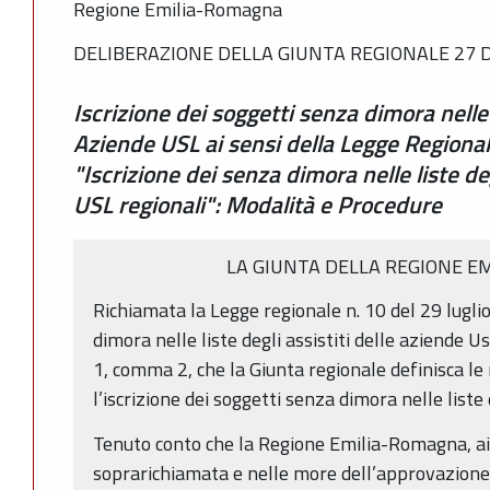
Regione Emilia-Romagna
DELIBERAZIONE DELLA GIUNTA REGIONALE 27 D
Iscrizione dei soggetti senza dimora nelle l
Aziende USL ai sensi della Legge Regional
"Iscrizione dei senza dimora nelle liste deg
USL regionali": Modalità e Procedure
LA GIUNTA DELLA REGIONE E
Richiamata la Legge regionale n. 10 del 29 lugli
dimora nelle liste degli assistiti delle aziende Us
1, comma 2, che la Giunta regionale definisca le
l’iscrizione dei soggetti senza dimora nelle liste
Tenuto conto che la Regione Emilia-Romagna, ai 
soprarichiamata e nelle more dell’approvazione