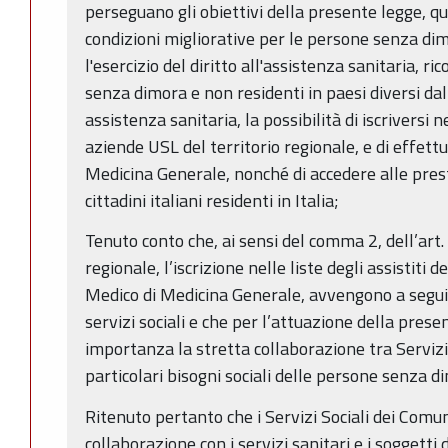
perseguano gli obiettivi della presente legge, q
condizioni migliorative per le persone senza di
l'esercizio del diritto all'assistenza sanitaria, ric
senza dimora e non residenti in paesi diversi dall'I
assistenza sanitaria, la possibilità di iscriversi ne
aziende USL del territorio regionale, e di effettu
Medicina Generale, nonché di accedere alle prest
cittadini italiani residenti in Italia;
Tenuto conto che, ai sensi del comma 2, dell’art.
regionale, l’iscrizione nelle liste degli assistiti 
Medico di Medicina Generale, avvengono a seguit
servizi sociali e che per l’attuazione della pres
importanza la stretta collaborazione tra Servizi s
particolari bisogni sociali delle persone senza d
Ritenuto pertanto che i Servizi Sociali dei Comu
collaborazione con i servizi sanitari e i soggetti