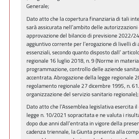
Generale;
Dato atto che la copertura finanziaria di tali int
sarà assicurata nell’ambito delle autorizzazioni 
approvazione del bilancio di previsione 2022/2
aggiuntivo corrente per l’erogazione di livelli di a
essenziali, secondo quanto disposto dall’ articol
regionale 16 luglio 2018, n. 9 (Norme in materia
programmazione, controllo delle aziende sanitar
accentrata. Abrogazione della legge regionale 2
regolamento regionale 27 dicembre 1995, n. 61. A
organizzazione del servizio sanitario regionale);
Dato atto che l’Assemblea legislativa esercita il 
legge n. 10/2021 sopracitata e ne valuta i risult
dopo due anni dall’entrata in vigore della prese
cadenza triennale, la Giunta presenta alla co