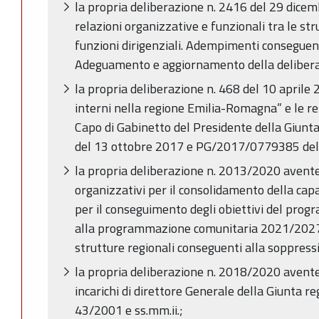
la propria deliberazione n. 2416 del 29 dicemb
relazioni organizzative e funzionali tra le stru
funzioni dirigenziali. Adempimenti conseguen
Adeguamento e aggiornamento della delibera 
la propria deliberazione n. 468 del 10 aprile 2
interni nella regione Emilia-Romagna” e le rel
Capo di Gabinetto del Presidente della Giu
del 13 ottobre 2017 e PG/2017/0779385 del
la propria deliberazione n. 2013/2020 avente 
organizzativi per il consolidamento della cap
per il conseguimento degli obiettivi del pro
alla programmazione comunitaria 2021/2027
strutture regionali conseguenti alla soppressi
la propria deliberazione n. 2018/2020 avent
incarichi di direttore Generale della Giunta reg
43/2001 e ss.mm.ii.;