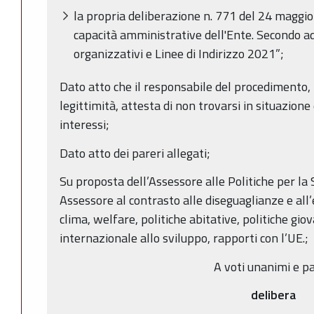
la propria deliberazione n. 771 del 24 magg
capacità amministrative dell'Ente. Secondo a
organizzativi e Linee di Indirizzo 2021”;
Dato atto che il responsabile del procedimento, n
legittimità, attesta di non trovarsi in situazione 
interessi;
Dato atto dei pareri allegati;
Su proposta dell’Assessore alle Politiche per la 
Assessore al contrasto alle diseguaglianze e all
clima, welfare, politiche abitative, politiche gi
internazionale allo sviluppo, rapporti con l’UE.;
A voti unanimi e pa
delibera