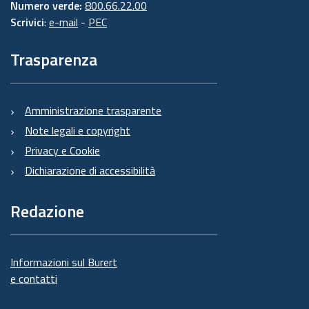
Numero verde:
800.66.22.00
Scrivici
:
e-mail
-
PEC
Trasparenza
Amministrazione trasparente
Note legali e copyright
Privacy e Cookie
Dichiarazione di accessibilità
Redazione
Informazioni sul Burert
e contatti