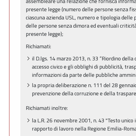
assembleare una relazione che fornisca informaz
presente legge (numero delle persone senza fiss
ciascuna azienda USL, numero e tipologia delle 
delle persone senza dimora ed eventuali criticit
presente legge);
Richiamati:
il D.lgs. 14 marzo 2013, n. 33 “Riordino della d
accesso civico e gli obblighi di pubblicità, tra
informazioni da parte delle pubbliche amminis
la propria deliberazione n. 111 del 28 gennai
prevenzione della corruzione e della traspa
Richiamati inoltre:
la L.R. 26 novembre 2001, n. 43 "Testo unico 
rapporto di lavoro nella Regione Emilia-Roma