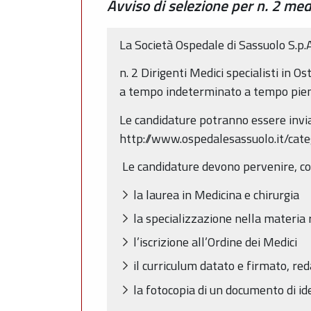
Avviso di selezione per n. 2 medi
La Società Ospedale di Sassuolo S.p.A
n. 2 Dirigenti Medici specialisti in 
a tempo indeterminato a tempo pieno
Le candidature potranno essere inviat
http://www.ospedalesassuolo.it/categ
Le candidature devono pervenire, co
la laurea in Medicina e chirurgia
la specializzazione nella materia 
l’iscrizione all’Ordine dei Medici
il curriculum datato e firmato, re
la fotocopia di un documento di ide