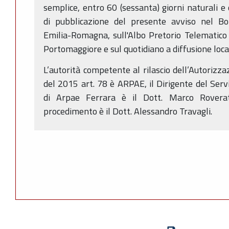
semplice, entro 60 (sessanta) giorni naturali e 
di pubblicazione del presente avviso nel Bol
Emilia-Romagna, sull'Albo Pretorio Telematico
Portomaggiore e sul quotidiano a diffusione loca
L’autorità competente al rilascio dell’Autorizza
del 2015 art. 78 è ARPAE, il Dirigente del Serv
di Arpae Ferrara è il Dott. Marco Roverat
procedimento è il Dott. Alessandro Travagli.