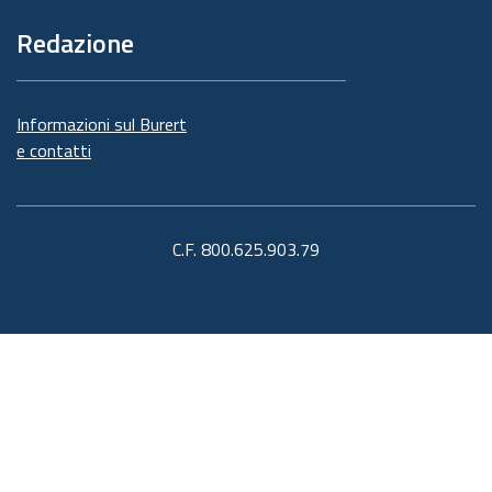
Redazione
Informazioni sul Burert
e contatti
C.F. 800.625.903.79