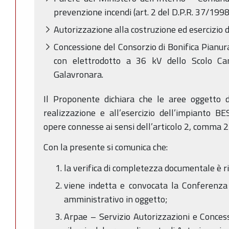
prevenzione incendi (art. 2 del D.P.R. 37/1998
Autorizzazione alla costruzione ed esercizio d
Concessione del Consorzio di Bonifica Pianur
con elettrodotto a 36 kV dello Scolo C
Galavronara.
Il Proponente dichiara che le aree oggetto d
realizzazione e all’esercizio dell’impianto B
opere connesse ai sensi dell’articolo 2, comma 2
Con la presente si comunica che:
la verifica di completezza documentale è ri
viene indetta e convocata la Conferenza 
amministrativo in oggetto;
Arpae – Servizio Autorizzazioni e Conces