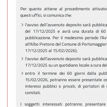
Per quanto attiene al procedimento attivato 
questi uffici, si comunica che:
l'avviso dell’avvenuto deposito sarà pubbli
del 17/12/2025 e avrà una durata di 60 (
pubblicazione. Per il medesimo periodo l'Av
all'Albo Pretorio del Comune di Portomaggiore
17/12/2025 al 15/02/2026);
l'avviso dell'avvenuto deposito sarà pubblic
17/12/2025 su un quotidiano locale a cura d
entro il termine dei 60 giorni dalla pubb
15/02/2026, potranno essere presentate osse
interessi pubblici o privati, di portatori di i
comitati.
I soggetti interessati potranno presentare 