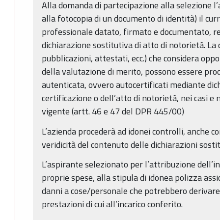
Alla domanda di partecipazione alla selezione l’
alla fotocopia di un documento di identità) il cu
professionale datato, firmato e documentato, re
dichiarazione sostitutiva di atto di notorietà. La
pubblicazioni, attestati, ecc.) che considera opp
della valutazione di merito, possono essere prodo
autenticata, ovvero autocertificati mediante dich
certificazione o dell’atto di notorietà, nei casi e 
vigente (artt. 46 e 47 del DPR 445/00)
L’azienda procederà ad idonei controlli, anche c
veridicità del contenuto delle dichiarazioni sostit
L’aspirante selezionato per l’attribuzione dell’i
proprie spese, alla stipula di idonea polizza assi
danni a cose/personale che potrebbero derivare
prestazioni di cui all’incarico conferito.