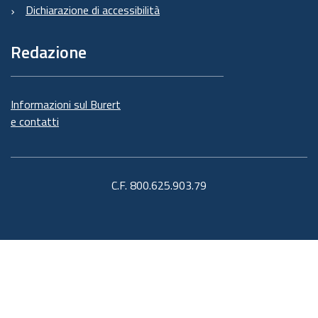
Dichiarazione di accessibilità
Redazione
Informazioni sul Burert
e contatti
C.F. 800.625.903.79