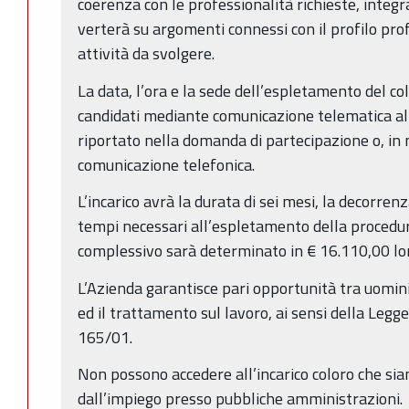
coerenza con le professionalità richieste, integ
verterà su argomenti connessi con il profilo prof
attività da svolgere.
La data, l’ora e la sede dell’espletamento del col
candidati mediante comunicazione telematica all’
riportato nella domanda di partecipazione o, in
comunicazione telefonica.
L’incarico avrà la durata di sei mesi, la decorrenz
tempi necessari all’espletamento della procedur
complessivo sarà determinato in € 16.110,00 lor
L’Azienda garantisce pari opportunità tra uomini
ed il trattamento sul lavoro, ai sensi della Legg
165/01.
Non possono accedere all’incarico coloro che sian
dall’impiego presso pubbliche amministrazioni.