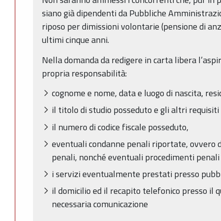
siano già dipendenti da Pubbliche Amministrazion
riposo per dimissioni volontarie (pensione di an
ultimi cinque anni.
Nella domanda da redigere in carta libera l’aspi
propria responsabilità:
cognome e nome, data e luogo di nascita, res
il titolo di studio posseduto e gli altri requisit
il numero di codice fiscale posseduto,
eventuali condanne penali riportate, ovvero 
penali, nonché eventuali procedimenti penali
i servizi eventualmente prestati presso pubb
il domicilio ed il recapito telefonico presso il
necessaria comunicazione