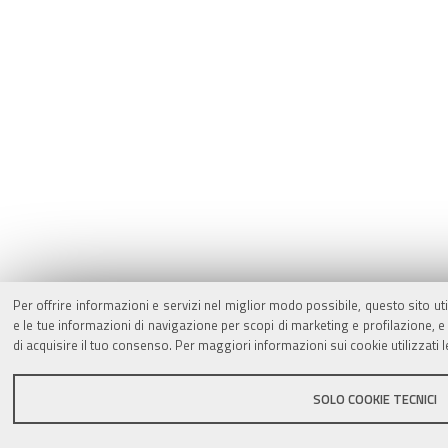
Per offrire informazioni e servizi nel miglior modo possibile, questo sito ut
e le tue informazioni di navigazione per scopi di marketing e profilazione,
di acquisire il tuo consenso. Per maggiori informazioni sui cookie utilizzati 
SOLO COOKIE TECNICI