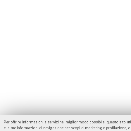
Per offrire informazioni e servizi nel miglior modo possibile, questo sito ut
e le tue informazioni di navigazione per scopi di marketing e profilazione,