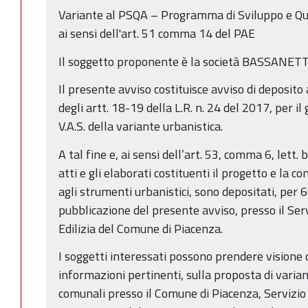
Variante al PSQA – Programma di Sviluppo e Qu
ai sensi dell'art. 51 comma 14 del PAE
Il soggetto proponente è la società BASSANETT
Il presente avviso costituisce avviso di deposito a
degli artt. 18-19 della L.R. n. 24 del 2017, per il 
V.A.S. della variante urbanistica.
A tal fine e, ai sensi dell’art. 53, comma 6, lett. b
atti e gli elaborati costituenti il progetto e la 
agli strumenti urbanistici, sono depositati, per 6
pubblicazione del presente avviso, presso il Serv
Edilizia del Comune di Piacenza.
I soggetti interessati possono prendere visione 
informazioni pertinenti, sulla proposta di varian
comunali presso il Comune di Piacenza, Servizio A