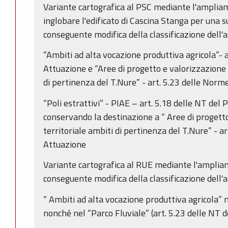
Variante cartografica al PSC mediante l'amplia
inglobare l'edificato di Cascina Stanga per una s
conseguente modifica della classificazione dell'a
“Ambiti ad alta vocazione produttiva agricola”- a
Attuazione e “Aree di progetto e valorizzazione 
di pertinenza del T.Nure” - art. 5.23 delle Norme
“Poli estrattivi” - PIAE – art. 5.18 delle NT de
conservando la destinazione a “ Aree di progett
territoriale ambiti di pertinenza del T.Nure” - a
Attuazione
Variante cartografica al RUE mediante l'amplia
conseguente modifica della classificazione dell'a
“ Ambiti ad alta vocazione produttiva agricola” 
nonché nel “Parco Fluviale” (art. 5.23 delle NT d