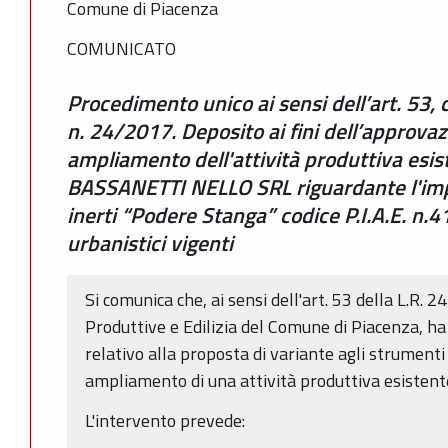
Comune di Piacenza
COMUNICATO
Procedimento unico ai sensi dell’art. 53, 
n. 24/2017. Deposito ai fini dell’approvaz
ampliamento dell'attività produttiva esis
BASSANETTI NELLO SRL riguardante l'impi
inerti “Podere Stanga” codice P.I.A.E. n.41
urbanistici vigenti
Si comunica che, ai sensi dell'art. 53 della L.R. 24
Produttive e Edilizia del Comune di Piacenza, ha
relativo alla proposta di variante agli strumenti 
ampliamento di una attività produttiva esistent
L'intervento prevede: