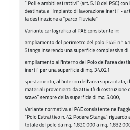
“ Poli e ambiti estrattivi” (art. 5.18 del PSC) co
destinata a “Impianto di lavorazione inerti” - a
la destinazione a “parco Fluviale”
Variante cartografica al PAE consistente in:
ampliamento del perimetro del polo PIAE n° 41 i
Stanga inserendo una superficie complessiva di 
ampliamento all'interno del Polo dell'area desti
inerti” per una superficie di mq. 34.021
spostamento, all'interno dell'area sopracitata, d
materiali provenienti da attività di costruzione 
scavo” sempre della superficie di mq. 5.000;
Variante normativa al PAE consistente nell'aggi
“Polo Estrattivo n. 42 Podere Stanga” riguardo a
totale del polo da mq. 1.820.000 a mq. 1.832.00