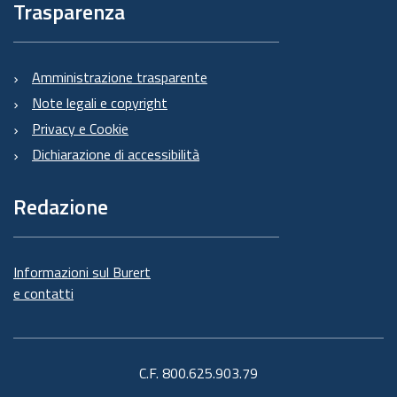
Trasparenza
Amministrazione trasparente
Note legali e copyright
Privacy e Cookie
Dichiarazione di accessibilità
Redazione
Informazioni sul Burert
e contatti
C.F. 800.625.903.79