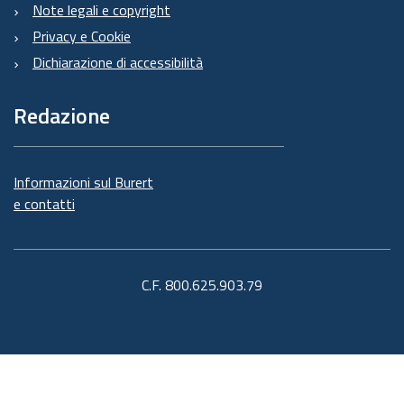
Note legali e copyright
Privacy e Cookie
Dichiarazione di accessibilità
Redazione
Informazioni sul Burert
e contatti
C.F. 800.625.903.79