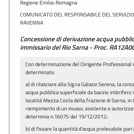
Regione Emilia-Romagna
COMUNICATO DEL RESPONSABILE DEL SERVIZIO
RAVENNA
Concessione di derivazione acqua pubblic
immissario del Rio Sarna - Proc. RA12A0
Con determinazione del Dirigente Professional
determinato:
a) di rilasciare alla Sig.ra Galassi Serena, la con
acqua pubblica superficiale da bacino imbrifero 
località Mezza Costa della frazione di Sarna, in
riempimento di un invaso, esistente e autorizz
determina n.16075 del 19/12/2012;
b) di fissare la quantità d'acqua prelevabile pari