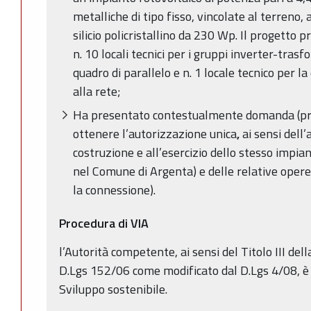
metalliche di tipo fisso, vincolate al terreno,
silicio policristallino da 230 Wp. Il progetto p
n. 10 locali tecnici per i gruppi inverter-trasfo
quadro di parallelo e n. 1 locale tecnico per 
alla rete;
Ha presentato contestualmente domanda (pr
ottenere l’autorizzazione unica
,
ai sensi dell’
costruzione e all’esercizio dello stesso impian
nel Comune di Argenta) e delle relative opere
la connessione).
Procedura di VIA
l’Autorità competente, ai sensi del Titolo III del
D.Lgs 152/06 come modificato dal D.Lgs 4/08, è l
Sviluppo sostenibile.