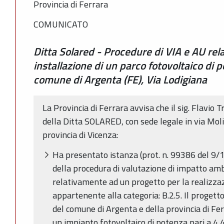
Provincia di Ferrara
COMUNICATO
Ditta Solared - Procedure di VIA e AU rela
installazione di un parco fotovoltaico di
comune di Argenta (FE), Via Lodigiana
La Provincia di Ferrara avvisa che il sig. Flavio
della Ditta SOLARED, con sede legale in via Mol
provincia di Vicenza:
Ha presentato istanza (prot. n. 99386 del 9/
della procedura di valutazione di impatto amb
relativamente ad un progetto per la realizzaz
appartenente alla categoria: B.2.5. Il progetto,
del comune di Argenta e della provincia di Fer
un impianto fotovoltaico di potenza pari a 4