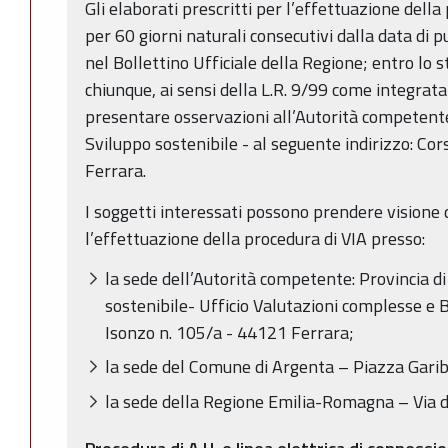
Gli elaborati prescritti per l’effettuazione dell
per 60 giorni naturali consecutivi dalla data di 
nel Bollettino Ufficiale della Regione; entro lo s
chiunque, ai sensi della L.R. 9/99 come integrata
presentare osservazioni all’Autorità competente:
Sviluppo sostenibile - al seguente indirizzo: Co
Ferrara.
I soggetti interessati possono prendere visione d
l’effettuazione della procedura di VIA presso:
la sede dell’Autorità competente: Provincia di
sostenibile- Ufficio Valutazioni complesse e B
Isonzo n. 105/a - 44121 Ferrara;
la sede del Comune di Argenta – Piazza Gariba
la sede della Regione Emilia-Romagna – Via d