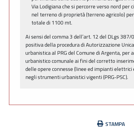
Via Lodigiana che si percorre verso nord per c
nel terreno di proprietà (terreno agricolo) pe
totale di 1100 mt.
Ai sensi del comma 3 dell’art. 12 del DLgs 387/0
positiva della procedura di Autorizzazione Unica 
urbanistica al PRG del Comune di Argenta, per 
urbanistico comunale ai fini del corretto inseri
delle opere connesse (linee ed impianti elettrici 
negli strumenti urbanistici vigenti (PRG-PSC).
Azioni
STAMPA
sul