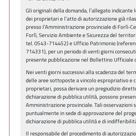
Gli originali della domanda, l’allegato indicante 
dei proprietari e l’atto di autorizzazione già ril
presso l’Amministrazione provinciale di Forlì-C
Forlì, Servizio Ambiente e Sicurezza del territor
tel. 0543-714452) e Ufficio Patrimonio (referen
714331), per un periodo di venti giorni consecuti
presente pubblicazione nel Bollettino Ufficiale 
Nei venti giorni successivi alla scadenza del term
delle aree sottoposte a vincolo espropriativo e c
proprietari, possa derivare un pregiudizio dirett
dichiarazione di pubblica utilità, possono prese
Amministrazione provinciale. Tali osservazioni
puntualmente in sede di approvazione del proge
dichiarazione di pubblica utilità e di indifferibili
Il responsabile del procedimento di autorizzazion