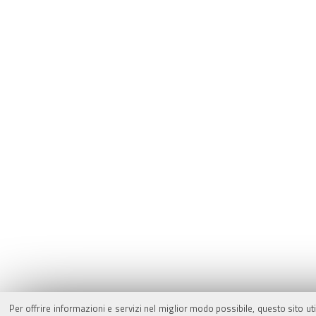
Per offrire informazioni e servizi nel miglior modo possibile, questo sito ut