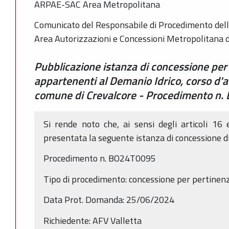
ARPAE-SAC Area Metropolitana
Comunicato del Responsabile di Procedimento dell
Area Autorizzazioni e Concessioni Metropolitana 
Pubblicazione istanza di concessione per
appartenenti al Demanio Idrico, corso d'
comune di Crevalcore - Procedimento n
Si rende noto che, ai sensi degli articoli 16
presentata la seguente istanza di concessione d
Procedimento n. BO24T0095
Tipo di procedimento: concessione per pertinen
Data Prot. Domanda: 25/06/2024
Richiedente: AFV Valletta