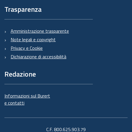
Trasparenza
Amministrazione trasparente
Note legali e copyright
Privacy e Cookie
Dichiarazione di accessibilità
Redazione
Informazioni sul Burert
e contatti
C.F. 800.625.903.79