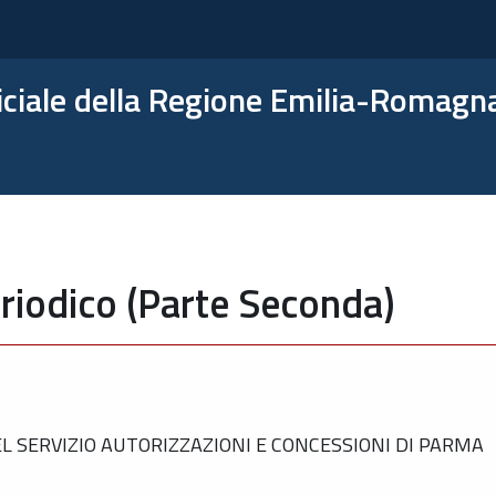
ficiale della Regione Emilia-Romagn
riodico (Parte Seconda)
 SERVIZIO AUTORIZZAZIONI E CONCESSIONI DI PARMA