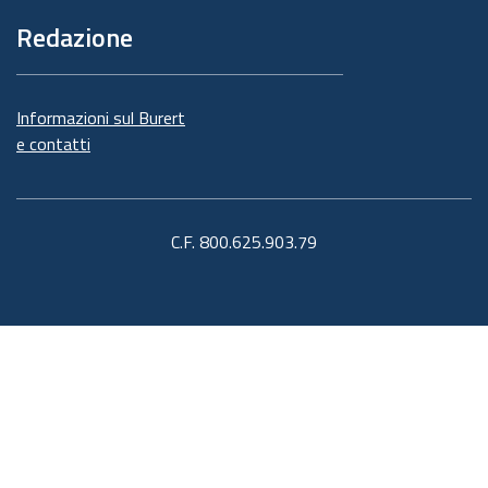
Redazione
Informazioni sul Burert
e contatti
C.F. 800.625.903.79