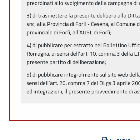
preordinati allo svolgimento della campagna di a
3) di trasmettere la presente delibera alla Ditt
snc, alla Provincia di Forlì - Cesena, al Comune 
provinciale di Forlì, all’AUSL di Forlì;
4) di pubblicare per estratto nel Bollettino Uffi
Romagna, ai sensi dell’art. 10, comma 3 della L.R
presente partito di deliberazione;
5) di pubblicare integralmente sul sito web del
sensi dell’art. 20, comma 7 del DLgs 3 aprile 20
ed integrazioni, il presente provvedimento di as