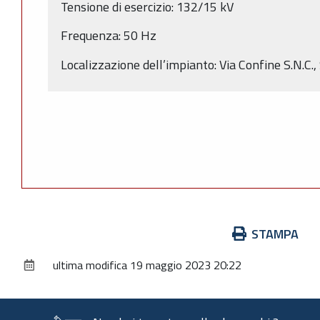
Tensione di esercizio: 132/15 kV
Frequenza: 50 Hz
Localizzazione dell’impianto: Via Confine S.N.C.
Azioni
STAMPA
sul
ultima modifica
19 maggio 2023 20:22
documento