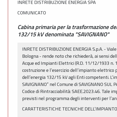
INRETE DISTRIBUZIONE ENERGIA SPA
COMUNICATO
Cabina primaria per la trasformazione del
132/15 kV denominata "SAVIGNANO"
INRETE DISTRIBUZIONE ENERGIA S.p.A. - Viale C
Bologna - rende noto che richiederà, ai sensi dell’
Acque ed Impianti Elettrici (R.D. 11/12/1933 n. 1
costruzione e l’esercizio dell’impianto elettrico
dell’energia 132/15 kV agli Enti competenti. L’
SAVIGNANO” nel Comune di SAVIGNANO SUL PAN
Codice di Rintracciabilità: SAEE.2023.46. Tale im
previsti nel programma degli interventi per l’a
CARATTERISTICHE TECNICHE DELL’IMPIANT