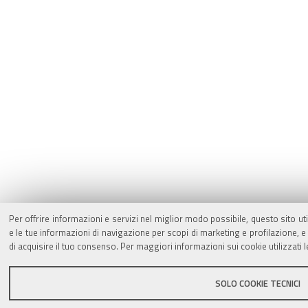
Per offrire informazioni e servizi nel miglior modo possibile, questo sito ut
e le tue informazioni di navigazione per scopi di marketing e profilazione,
di acquisire il tuo consenso. Per maggiori informazioni sui cookie utilizzati 
SOLO COOKIE TECNICI