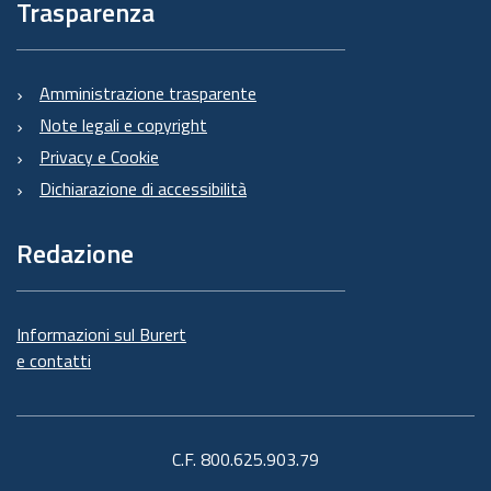
Trasparenza
Amministrazione trasparente
Note legali e copyright
Privacy e Cookie
Dichiarazione di accessibilità
Redazione
Informazioni sul Burert
e contatti
C.F. 800.625.903.79