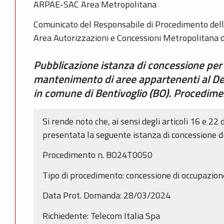
ARPAE-SAC Area Metropolitana
Comunicato del Responsabile di Procedimento dell
Area Autorizzazioni e Concessioni Metropolitana 
Pubblicazione istanza di concessione per
mantenimento di aree appartenenti al Dem
in comune di Bentivoglio (BO). Procedi
Si rende noto che, ai sensi degli articoli 16 e 22 
presentata la seguente istanza di concessione d
Procedimento n. BO24T0050
Tipo di procedimento: concessione di occupazio
Data Prot. Domanda: 28/03/2024
Richiedente: Telecom Italia Spa