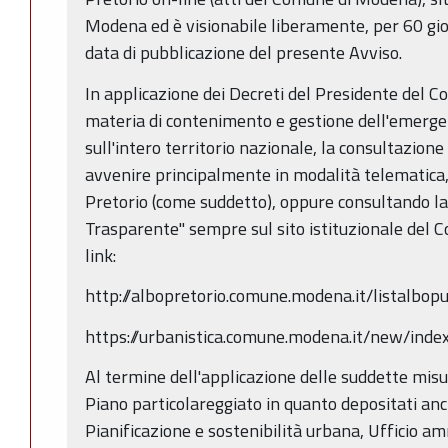
Modena ed è visionabile liberamente, per 60 gior
data di pubblicazione del presente Avviso.
In applicazione dei Decreti del Presidente del Co
materia di contenimento e gestione dell'emerg
sull'intero territorio nazionale, la consultazione
avvenire principalmente in modalità telematica, 
Pretorio (come suddetto), oppure consultando l
Trasparente" sempre sul sito istituzionale del 
link:
http://albopretorio.comune.modena.it/listalbop
https://urbanistica.comune.modena.it/new/ind
Al termine dell'applicazione delle suddette misure
Piano particolareggiato in quanto depositati anc
Pianificazione e sostenibilità urbana, Ufficio am