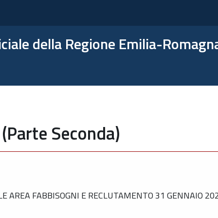
ficiale della Regione Emilia-Romagn
 (Parte Seconda)
 AREA FABBISOGNI E RECLUTAMENTO 31 GENNAIO 2025