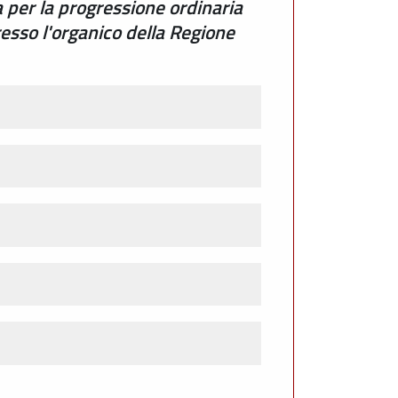
 per la progressione ordinaria
presso l'organico della Regione