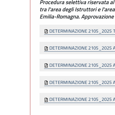
Procedura selettiva riservata a
tra l'area degli Istruttori e l'a
Emilia-Romagna. Approvazione di
DETERMINAZIONE 2105_2025 
DETERMINAZIONE 2105_2025 
DETERMINAZIONE 2105_2025 
DETERMINAZIONE 2105_2025 
DETERMINAZIONE 2105_2025 