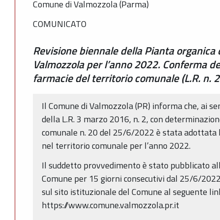
Comune di Valmozzola (Parma)
COMUNICATO
Revisione biennale della Pianta organica
Valmozzola per l’anno 2022. Conferma del
farmacie del territorio comunale (L.R. n. 
Il Comune di Valmozzola (PR) informa che, ai sensi
della L.R. 3 marzo 2016, n. 2, con determinazion
comunale n. 20 del 25/6/2022 è stata adottata l
nel territorio comunale per l’anno 2022.
Il suddetto provvedimento è stato pubblicato all
Comune per 15 giorni consecutivi dal 25/6/2022
sul sito istituzionale del Comune al seguente lin
https://www.comune.valmozzola.pr.it