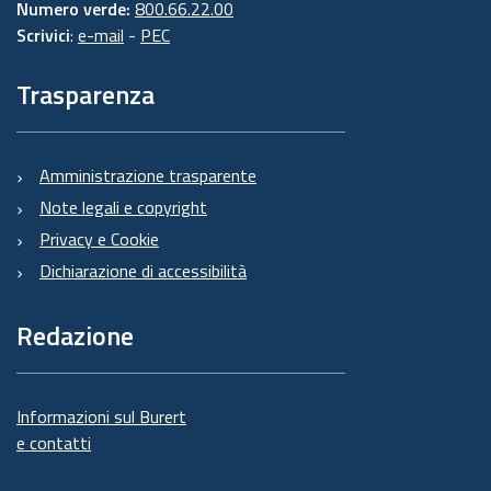
Numero verde:
800.66.22.00
Scrivici
:
e-mail
-
PEC
Trasparenza
Amministrazione trasparente
Note legali e copyright
Privacy e Cookie
Dichiarazione di accessibilità
Redazione
Informazioni sul Burert
e contatti