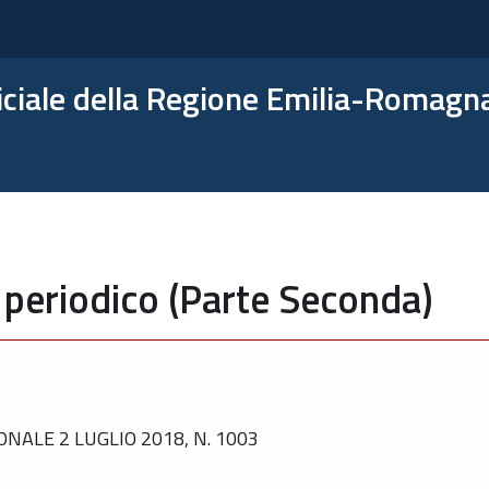
ficiale della Regione Emilia-Romagn
 periodico (Parte Seconda)
NALE 2 LUGLIO 2018, N. 1003