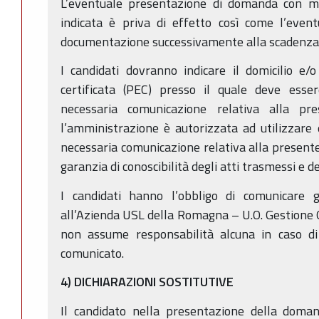
L’eventuale presentazione di domanda con mo
indicata è priva di effetto così come l’event
documentazione successivamente alla scadenza 
I candidati dovranno indicare il domicilio e/o 
certificata (PEC) presso il quale deve esser
necessaria comunicazione relativa alla pr
l’amministrazione è autorizzata ad utilizzare
necessaria comunicazione relativa alla presente
garanzia di conoscibilità degli atti trasmessi e d
I candidati hanno l’obbligo di comunicare g
all’Azienda USL della Romagna – U.O. Gestione G
non assume responsabilità alcuna in caso di i
comunicato.
4) DICHIARAZIONI SOSTITUTIVE
Il candidato nella presentazione della doman