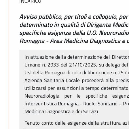
INCARICO
Avviso pubblico, per titoli e colloquio, p
determinato in qualità di Dirigente Medic
specifiche esigenze della U.O. Neuroradio
Romagna - Area Medicina Diagnostica e d
In attuazione della determinazione del Direttor
Umane n. 2933 del 21/10/2025, su delega del 
Usl della Romagna di cui a deliberazione n. 257 
Azienda Sanitaria Locale procederà alla predi
utilizzarsi per assunzioni a tempo determinato 
Neuroradiologia per le specifiche esigenz
Interventistica Romagna - Ruolo: Sanitario – Pro
Medicina Diagnostica e dei Servizi
Tenuto conto delle esigenze della struttura azie