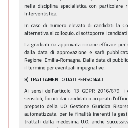
nella disciplina specialistica con particolare 
Interventistica.
In caso di numero elevato di candidati la C
alternativa al colloquio, di sottoporre i candidati
La graduatoria approvata rimane efficace per 
dalla data di approvazione e sarà pubblicata
Regione Emilia-Romagna. Dalla data di pubblic
il termine per eventuali impugnative.
8) TRATTAMENTO DATI PERSONALI
Ai sensi dell’articolo 13 GDPR 2016/679, i d
sensibili, forniti dai candidati o acquisiti d’uffic
preposto della UO Gestione Giuridica Risor
automatizzata, per le finalità inerenti la ges
trattati dalla medesima U.O. anche successiv