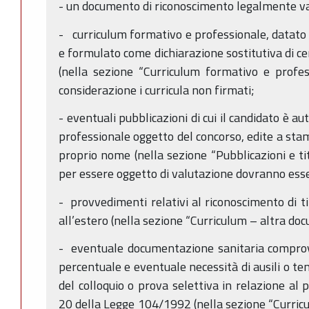
- un documento di riconoscimento legalmente val
- curriculum formativo e professionale, datato e
e formulato come dichiarazione sostitutiva di cer
(nella sezione “Curriculum formativo e profes
considerazione i curricula non firmati;
- eventuali pubblicazioni di cui il candidato è au
professionale oggetto del concorso, edite a stam
proprio nome (nella sezione “Pubblicazioni e tito
per essere oggetto di valutazione dovranno esse
- provvedimenti relativi al riconoscimento di tit
all’estero (nella sezione “Curriculum – altra do
- eventuale documentazione sanitaria comprova
percentuale e eventuale necessità di ausili o te
del colloquio o prova selettiva in relazione al p
20 della Legge 104/1992 (nella sezione “Curric