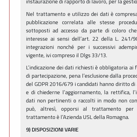
instaurazione di rapporto di lavoro, per la gesti
Nel trattamento e utilizzo dei dati è compres
pubblicazione correlata alle stesse proced
sottoposti ad accesso da parte di coloro che
interesse ai sensi dell’art. 22 della L. 241/
integrazioni nonché per i successivi adempi
vigente, ivi compreso il Dlgs 33/13.
L’indicazione dei dati richiesti è obbligatoria ai 
di partecipazione, pena l’esclusione dalla proced
del GDPR 2016/679 i candidati hanno diritto di a
e di chiederne l’aggiornamento, la rettifica, l’
dati non pertinenti o raccolti in modo non co
può, altresì, opporsi al trattamento per m
trattamento è l’Azienda USL della Romagna.
9) DISPOSIZIONI VARIE