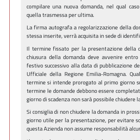
compilare una nuova domanda, nel qual caso s
quella trasmessa per ultima.
La firma autografa a regolarizzazione della dom
stessa inserite, verrà acquisita in sede di identif
Il termine fissato per la presentazione della
chiusura della domanda deve avvenire entro
festivo successivo alla data di pubblicazione d
Ufficiale della Regione Emilia-Romagna. Qual
termine si intende prorogato al primo giorno su
termine le domande debbono essere completate 
giorno di scadenza non sarà possibile chiudere 
Si consiglia di non chiudere la domanda in pross
giorno utile per la presentazione, per evitare so
questa Azienda non assume responsabilità alcu