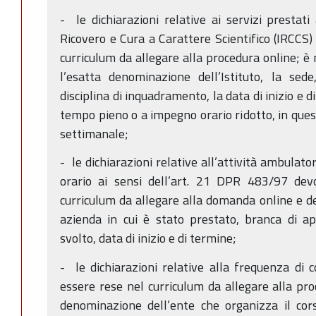
- le dichiarazioni relative ai servizi prestati 
Ricovero e Cura a Carattere Scientifico (IRCCS)
curriculum da allegare alla procedura online; è 
l’esatta denominazione dell’Istituto, la sed
disciplina di inquadramento, la data di inizio e di
tempo pieno o a impegno orario ridotto, in ques
settimanale;
- le dichiarazioni relative all’attività ambulat
orario ai sensi dell’art. 21 DPR 483/97 devo
curriculum da allegare alla domanda online e 
azienda in cui è stato prestato, branca di a
svolto, data di inizio e di termine;
- le dichiarazioni relative alla frequenza di
essere rese nel curriculum da allegare alla pr
denominazione dell’ente che organizza il cor