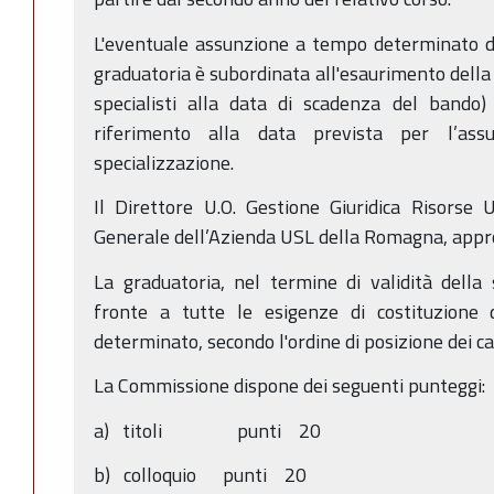
L'eventuale assunzione a tempo determinato de
graduatoria è subordinata all'esaurimento della 
specialisti alla data di scadenza del bando
riferimento alla data prevista per l’assu
specializzazione.
Il Direttore U.O. Gestione Giuridica Risorse
Generale dell’Azienda USL della Romagna, appro
La graduatoria, nel termine di validità della 
fronte a tutte le esigenze di costituzione
determinato, secondo l'ordine di posizione dei ca
La Commissione dispone dei seguenti punteggi:
a) titoli punti 20
b) colloquio punti 20