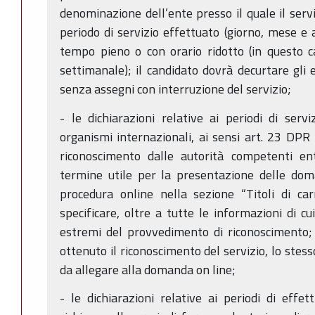
denominazione dell’ente presso il quale il serviz
periodo di servizio effettuato (giorno, mese e a
tempo pieno o con orario ridotto (in questo c
settimanale); il candidato dovrà decurtare gli e
senza assegni con interruzione del servizio;
- le dichiarazioni relative ai periodi di servi
organismi internazionali, ai sensi art. 23 DP
riconoscimento dalle autorità competenti en
termine utile per la presentazione delle dom
procedura online nella sezione “Titoli di car
specificare, oltre a tutte le informazioni di c
estremi del provvedimento di riconoscimento; 
ottenuto il riconoscimento del servizio, lo stes
da allegare alla domanda on line;
- le dichiarazioni relative ai periodi di effett