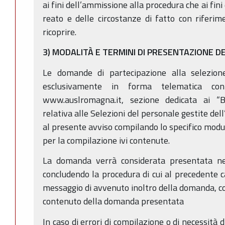
ai fini dell’ammissione alla procedura che ai fin
reato e delle circostanze di fatto con riferim
ricoprire.
3) MODALITÀ E TERMINI DI PRESENTAZIONE 
Le domande di partecipazione alla selezion
esclusivamente in forma telematica conn
www.auslromagna.it, sezione dedicata ai “B
relativa alle Selezioni del personale gestite del
al presente avviso compilando lo specifico modul
per la compilazione ivi contenute.
La domanda verrà considerata presentata ne
concludendo la procedura di cui al precedente c
messaggio di avvenuto inoltro della domanda, con 
contenuto della domanda presentata
In caso di errori di compilazione o di necessità 