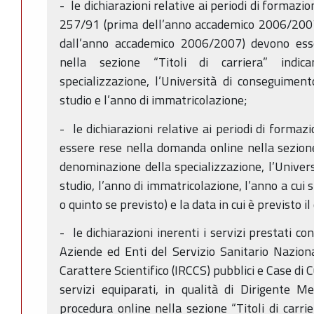
- le dichiarazioni relative ai periodi di formazion
257/91 (prima dell’anno accademico 2006/2007)
dall’anno accademico 2006/2007) devono ess
nella sezione “Titoli di carriera” indi
specializzazione, l’Università di conseguiment
studio e l’anno di immatricolazione;
- le dichiarazioni relative ai periodi di formaz
essere rese nella domanda online nella sezione 
denominazione della specializzazione, l’Universi
studio, l’anno di immatricolazione, l’anno a cui si
o quinto se previsto) e la data in cui è previsto i
- le dichiarazioni inerenti i servizi prestati c
Aziende ed Enti del Servizio Sanitario Nazional
Carattere Scientifico (IRCCS) pubblici e Case di
servizi equiparati, in qualità di Dirigente M
procedura online nella sezione “Titoli di carri