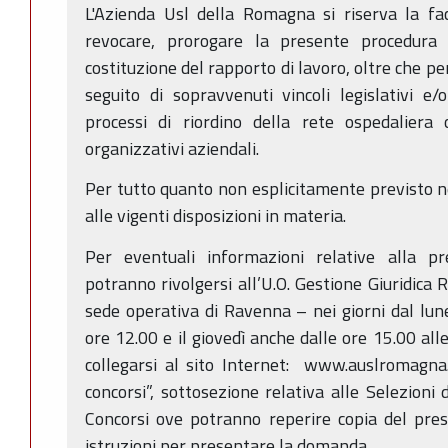
L'Azienda Usl della Romagna si riserva la fac
revocare, prorogare la presente procedura
costituzione del rapporto di lavoro, oltre che pe
seguito di sopravvenuti vincoli legislativi e/
processi di riordino della rete ospedaliera o
organizzativi aziendali.
Per tutto quanto non esplicitamente previsto ne
alle vigenti disposizioni in materia.
Per eventuali informazioni relative alla pr
potranno rivolgersi all’U.O. Gestione Giuridica
sede operativa di Ravenna – nei giorni dal lune
ore 12.00 e il giovedì anche dalle ore 15.00 al
collegarsi al sito Internet: www.auslromagna.
concorsi”, sottosezione relativa alle Selezioni 
Concorsi ove potranno reperire copia del pres
istruzioni per presentare la domanda.