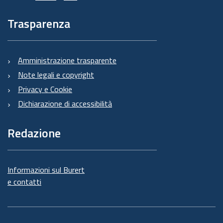
Trasparenza
Amministrazione trasparente
Note legali e copyright
Privacy e Cookie
Dichiarazione di accessibilità
Redazione
Informazioni sul Burert
e contatti