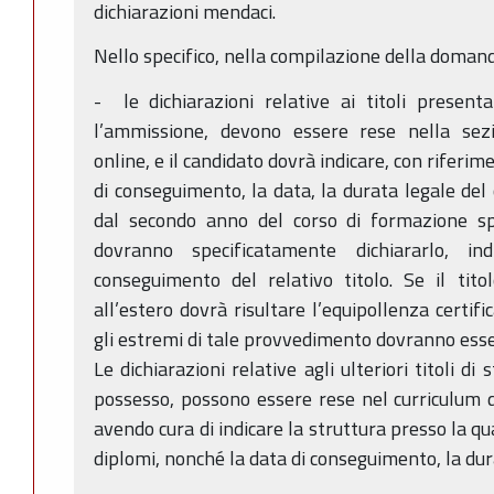
dichiarazioni mendaci.
Nello specifico, nella compilazione della domand
- le dichiarazioni relative ai titoli present
l’ammissione, devono essere rese nella sez
online, e il candidato dovrà indicare, con riferimen
di conseguimento, la data, la durata legale del c
dal secondo anno del corso di formazione spec
dovranno specificatamente dichiararlo, i
conseguimento del relativo titolo. Se il tito
all’estero dovrà risultare l’equipollenza certif
gli estremi di tale provvedimento dovranno esse
Le dichiarazioni relative agli ulteriori titoli di s
possesso, possono essere rese nel curriculum 
avendo cura di indicare la struttura presso la qua
diplomi, nonché la data di conseguimento, la dur