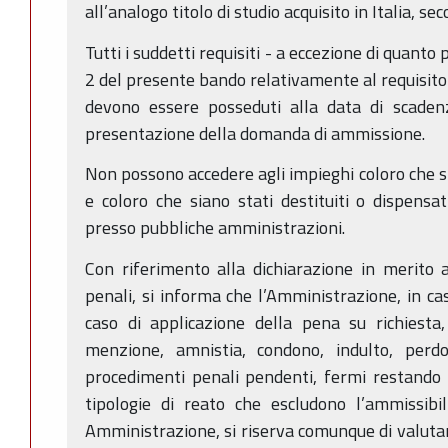
all’analogo titolo di studio acquisito in Italia, s
Tutti i suddetti requisiti - a eccezione di quanto 
2 del presente bando relativamente al requisito 
devono essere posseduti alla data di scadenz
presentazione della domanda di ammissione.
Non possono accedere agli impieghi coloro che si
e coloro che siano stati destituiti o dispensat
presso pubbliche amministrazioni.
Con riferimento alla dichiarazione in merito 
penali, si informa che l’Amministrazione, in ca
caso di applicazione della pena su richiesta
menzione, amnistia, condono, indulto, perdon
procedimenti penali pendenti, fermi restando i 
tipologie di reato che escludono l’ammissibil
Amministrazione, si riserva comunque di valutare