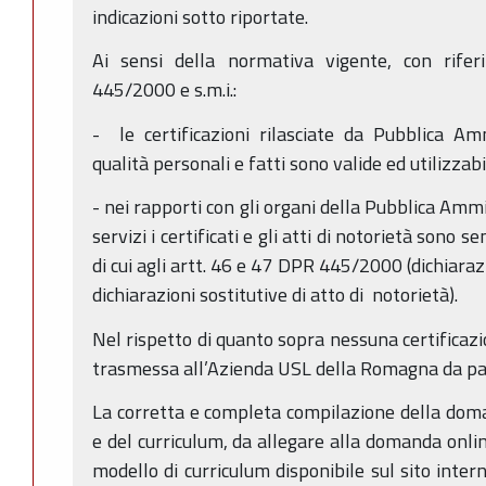
indicazioni sotto riportate.
Ai sensi della normativa vigente, con riferi
445/2000 e s.m.i.:
- le certificazioni rilasciate da Pubblica Am
qualità personali e fatti sono valide ed utilizzabi
- nei rapporti con gli organi della Pubblica Ammi
servizi i certificati e gli atti di notorietà sono s
di cui agli artt. 46 e 47 DPR 445/2000 (dichiarazi
dichiarazioni sostitutive di atto di notorietà).
Nel rispetto di quanto sopra nessuna certificazi
trasmessa all’Azienda USL della Romagna da par
La corretta e completa compilazione della dom
e del curriculum, da allegare alla domanda onli
modello di curriculum disponibile sul sito inte