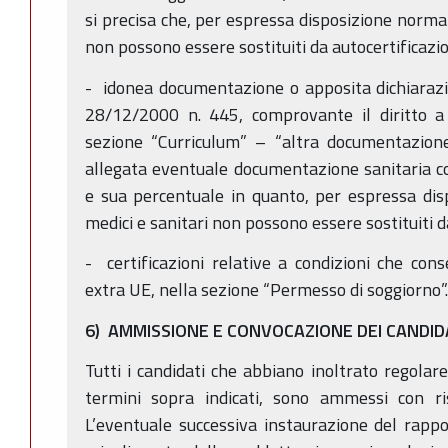
si precisa che, per espressa disposizione normati
non possono essere sostituiti da autocertificazi
- idonea documentazione o apposita dichiarazi
28/12/2000 n. 445, comprovante il diritto a 
sezione “Curriculum” – “altra documentazione
allegata eventuale documentazione sanitaria co
e sua percentuale in quanto, per espressa dispo
medici e sanitari non possono essere sostituiti d
- certificazioni relative a condizioni che cons
extra UE, nella sezione “Permesso di soggiorno”.
6) AMMISSIONE E CONVOCAZIONE DEI CANDID
Tutti i candidati che abbiano inoltrato regolar
termini sopra indicati, sono ammessi con ri
L’eventuale successiva instaurazione del rappo