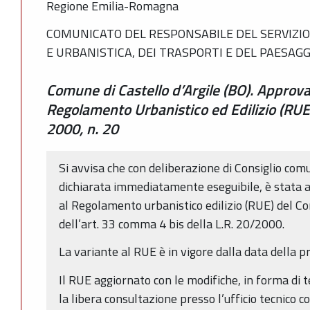
Regione Emilia-Romagna
COMUNICATO DEL RESPONSABILE DEL SERVIZIO
E URBANISTICA, DEI TRASPORTI E DEL PAESAGG
Comune di Castello d’Argile (BO). Approva
Regolamento Urbanistico ed Edilizio (RUE)
2000, n. 20
Si avvisa che con deliberazione di Consiglio com
dichiarata immediatamente eseguibile, è stata 
al Regolamento urbanistico edilizio (RUE) del Co
dell’art. 33 comma 4 bis della L.R. 20/2000.
La variante al RUE è in vigore dalla data della 
Il RUE aggiornato con le modifiche, in forma di 
la libera consultazione presso l’ufficio tecnico 