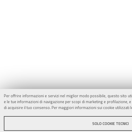
Per offrire informazioni e servizi nel miglior modo possibile, questo sito ut
e le tue informazioni di navigazione per scopi di marketing e profilazione,
di acquisire il tuo consenso. Per maggiori informazioni sui cookie utilizzati 
SOLO COOKIE TECNICI