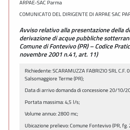
ARPAE-SAC Parma
COMUNICATO DEL DIRIGENTE DI ARPAE SAC P
Avviso relativo alla presentazione della
derivazione di acque pubbliche sotterrane
Comune di Fontevivo (PR) – Codice Prati
novembre 2001 n.41, art. 11)
Richiedente: SCARAMUZZA FABRIZIO SRL C.F. 0
Salsomaggiore Terme (PR);
Data di arrivo domanda di concessione 20/10/2
Portata massima: 4,5 l/s;
Volume annuo: 2800 mc;
Ubicazione prelievo: Comune Fontevivo (PR, fg.