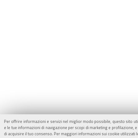
Per offrire informazioni e servizi nel miglior modo possibile, questo sito ut
e le tue informazioni di navigazione per scopi di marketing e profilazione,
di acquisire il tuo consenso. Per maggiori informazioni sui cookie utilizzati 