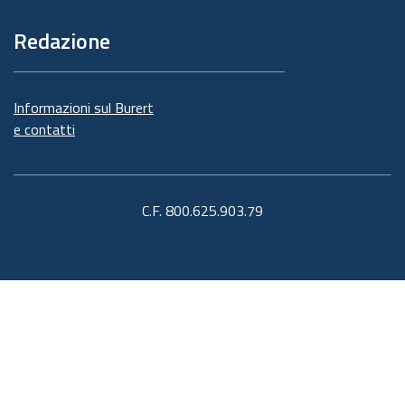
Redazione
Informazioni sul Burert
e contatti
C.F. 800.625.903.79