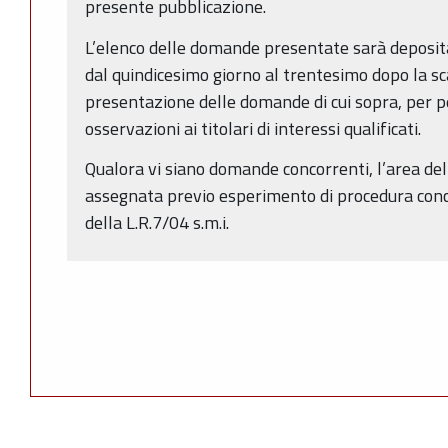
presente pubblicazione.
L’elenco delle domande presentate sarà deposita
dal quindicesimo giorno al trentesimo dopo la s
presentazione delle domande di cui sopra, per 
osservazioni ai titolari di interessi qualificati.
Qualora vi siano domande concorrenti, l’area del
assegnata previo esperimento di procedura concor
della L.R.7/04 s.m.i.