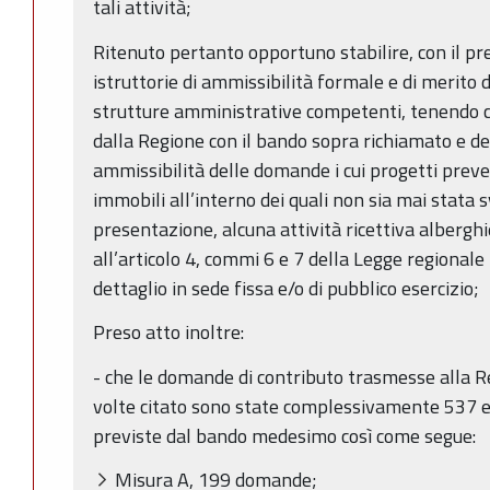
tali attività;
Ritenuto pertanto opportuno stabilire, con il p
istruttorie di ammissibilità formale e di merito
strutture amministrative competenti, tenendo co
dalla Regione con il bando sopra richiamato e 
ammissibilità delle domande i cui progetti preved
immobili all’interno dei quali non sia mai stata s
presentazione, alcuna attività ricettiva alberghie
all’articolo 4, commi 6 e 7 della Legge regional
dettaglio in sede fissa e/o di pubblico esercizio;
Preso atto inoltre:
- che le domande di contributo trasmesse alla R
volte citato sono state complessivamente 537 e 
previste dal bando medesimo così come segue:
Misura A, 199 domande;