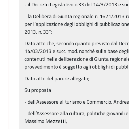
- il Decreto Legislativo n.33 del 14/3/2013 e suc
- la Delibera di Giunta regionale n. 1621/2013 re
per l’applicazione degli obblighi di pubblicazion
2013, n. 33”;
Dato atto che, secondo quanto previsto dal Decre
14/03/2013 e succ. mod. nonché sulla base degli 
contenuti nella deliberazione di Giunta regional
provvedimento è soggetto agli obblighi di pubbli
Dato atto del parere allegato;
Su proposta
- dell'Assessore al turismo e Commercio, Andrea
- dell’Assessore alla cultura, politiche giovanili e
Massimo Mezzetti;