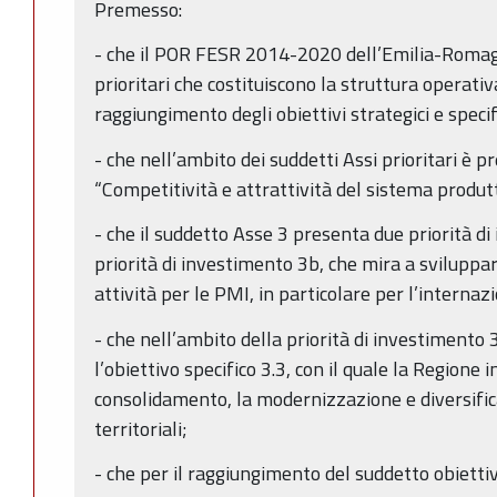
Premesso:
- che il POR FESR 2014-2020 dell’Emilia-Romagna
prioritari che costituiscono la struttura operativa
raggiungimento degli obiettivi strategici e specifi
- che nell’ambito dei suddetti Assi prioritari è p
“Competitività e attrattività del sistema produt
- che il suddetto Asse 3 presenta due priorità di
priorità di investimento 3b, che mira a sviluppar
attività per le PMI, in particolare per l’internaz
- che nell’ambito della priorità di investimento 
l’obiettivo specifico 3.3, con il quale la Regione i
consolidamento, la modernizzazione e diversific
territoriali;
- che per il raggiungimento del suddetto obiettiv