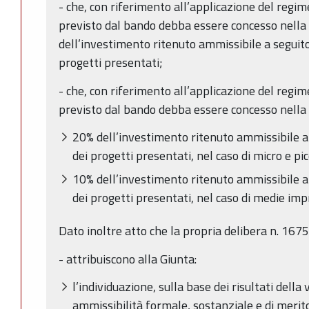
- che, con riferimento all’applicazione del regim
previsto dal bando debba essere concesso nella
dell’investimento ritenuto ammissibile a seguito 
progetti presentati;
- che, con riferimento all’applicazione del regim
previsto dal bando debba essere concesso nella 
20% dell’investimento ritenuto ammissibile a s
dei progetti presentati, nel caso di micro e pi
10% dell’investimento ritenuto ammissibile a s
dei progetti presentati, nel caso di medie imp
Dato inoltre atto che la propria delibera n. 1675
- attribuiscono alla Giunta:
l’individuazione, sulla base dei risultati della 
ammissibilità formale, sostanziale e di meri