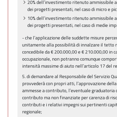
20% dell’investimento ritenuto ammissibile a s
dei progetti presentati, nel caso di micro e pi
10% dell’investimento ritenuto ammissibile a s
dei progetti presentati, nel caso di medie imp
- che l’applicazione delle suddette misure perce
unitamente alla possibilità di innalzare il tetto
concedibile da € 200.000,00 e € 210.000,00 in c
occupazionale, non potranno comunque comport
intensità massime di aiuto nell’articolo 17 del 
5. di demandare al Responsabile del Servizio Qua
provvederà con propri atti, l’approvazione dell
ammesse a contributo, l’eventuale graduatori
contributo ma non finanziate per carenza di ris
contributi e i relativi impegni sui pertinenti capit
regionale;