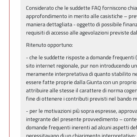
Considerato che le suddette FAQ forniscono chia
approfondimento in merito alle casistiche – pre
maniera dettagliata - oggetto di possibile finanz
requisiti di accesso alle agevolazioni previste da
Ritenuto opportuno:
- che le suddette risposte a domande frequenti (
sito internet regionale, pur non introducendo un
meramente interpretativa di quanto stabilito 
essere fatte proprie dalla Giunta con un proprio
attribuire alle stesse il carattere di norma cogen
fine di ottenere i contributi previsti nel bando
- per le motivazioni più sopra espresse, approva
integrante del presente provvedimento – conten
domande frequenti inerenti ad alcuni aspetti def
necessitavano di un chiarimento interpretativo;