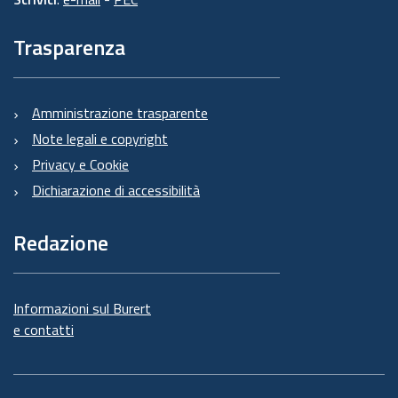
Trasparenza
Amministrazione trasparente
Note legali e copyright
Privacy e Cookie
Dichiarazione di accessibilità
Redazione
Informazioni sul Burert
e contatti