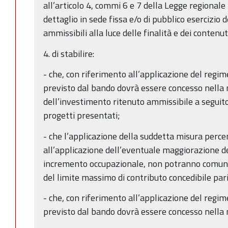
all’articolo 4, commi 6 e 7 della Legge regional
dettaglio in sede fissa e/o di pubblico esercizio
ammissibili alla luce delle finalità e dei contenu
4. di stabilire:
- che, con riferimento all’applicazione del regim
previsto dal bando dovrà essere concesso nella 
dell’investimento ritenuto ammissibile a seguito 
progetti presentati;
- che l’applicazione della suddetta misura perc
all’applicazione dell’eventuale maggiorazione de
incremento occupazionale, non potranno comun
del limite massimo di contributo concedibile par
- che, con riferimento all’applicazione del regim
previsto dal bando dovrà essere concesso nella 