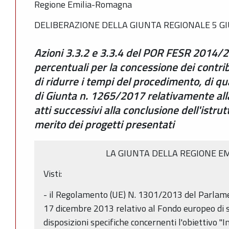
Regione Emilia-Romagna
DELIBERAZIONE DELLA GIUNTA REGIONALE 5 GI
Azioni 3.3.2 e 3.3.4 del POR FESR 2014/2
percentuali per la concessione dei contribu
di ridurre i tempi del procedimento, di qu
di Giunta n. 1265/2017 relativamente all
atti successivi alla conclusione dell'istrut
merito dei progetti presentati
LA GIUNTA DELLA REGIONE E
Visti:
- il Regolamento (UE) N. 1301/2013 del Parlame
17 dicembre 2013 relativo al Fondo europeo di s
disposizioni specifiche concernenti l'obiettivo "