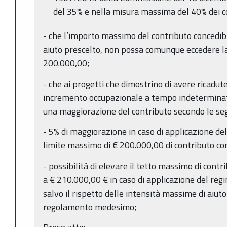
del 35% e nella misura massima del 40% dei co
- che l’importo massimo del contributo concedibi
aiuto prescelto, non possa comunque eccedere 
200.000,00;
- che ai progetti che dimostrino di avere ricadute
incremento occupazionale a tempo indeterminato
una maggiorazione del contributo secondo le se
- 5% di maggiorazione in caso di applicazione del
limite massimo di € 200.000,00 di contributo co
- possibilità di elevare il tetto massimo di cont
a € 210.000,00 € in caso di applicazione del re
salvo il rispetto delle intensità massime di aiuto
regolamento medesimo;