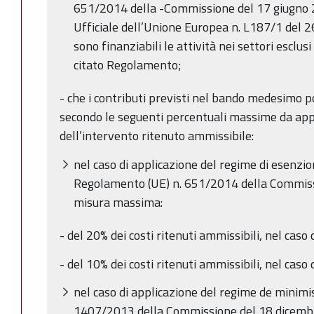
651/2014 della -Commissione del 17 giugno 
Ufficiale dell’Unione Europea n. L187/1 del 2
sono finanziabili le attività nei settori esclusi
citato Regolamento;
- che i contributi previsti nel bando medesimo 
secondo le seguenti percentuali massime da app
dell’intervento ritenuto ammissibile:
nel caso di applicazione del regime di esenzione
Regolamento (UE) n. 651/2014 della Commiss
misura massima:
- del 20% dei costi ritenuti ammissibili, nel caso
- del 10% dei costi ritenuti ammissibili, nel caso
nel caso di applicazione del regime de minimis
1407/2013 della Commissione del 18 dicemb