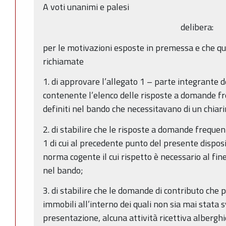
A voti unanimi e palesi
delibera:
per le motivazioni esposte in premessa e che qu
richiamate
1. di approvare l’allegato 1 – parte integrante
contenente l’elenco delle risposte a domande fre
definiti nel bando che necessitavano di un chiar
2. di stabilire che le risposte a domande frequen
1 di cui al precedente punto del presente dispos
norma cogente il cui rispetto è necessario al fine
nel bando;
3. di stabilire che le domande di contributo che p
immobili all’interno dei quali non sia mai stata s
presentazione, alcuna attività ricettiva alberghie