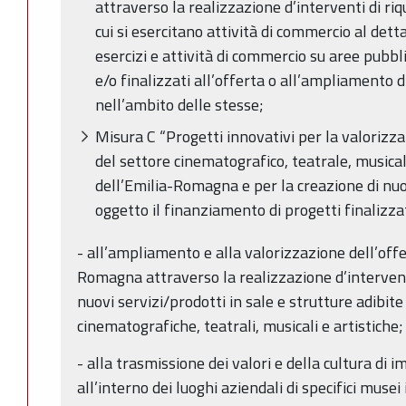
attraverso la realizzazione d’interventi di riq
cui si esercitano attività di commercio al detta
esercizi e attività di commercio su aree pubbli
e/o finalizzati all’offerta o all’ampliamento d
nell’ambito delle stesse;
Misura C “Progetti innovativi per la valorizzaz
del settore cinematografico, teatrale, musicale
dell’Emilia-Romagna e per la creazione di nu
oggetto il finanziamento di progetti finalizzat
- all’ampliamento e alla valorizzazione dell’offe
Romagna attraverso la realizzazione d’interventi 
nuovi servizi/prodotti in sale e strutture adibit
cinematografiche, teatrali, musicali e artistiche;
- alla trasmissione dei valori e della cultura di 
all’interno dei luoghi aziendali di specifici musei 