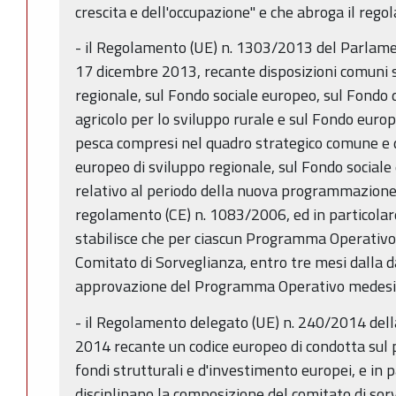
crescita e dell'occupazione" e che abroga il reg
- il Regolamento (UE) n. 1303/2013 del Parlame
17 dicembre 2013, recante disposizioni comuni 
regionale, sul Fondo sociale europeo, sul Fondo 
agricolo per lo sviluppo rurale e sul Fondo europe
pesca compresi nel quadro strategico comune e d
europeo di sviluppo regionale, sul Fondo sociale
relativo al periodo della nuova programmazion
regolamento (CE) n. 1083/2006, ed in particolare 
stabilisce che per ciascun Programma Operativo,
Comitato di Sorveglianza, entro tre mesi dalla dat
approvazione del Programma Operativo medes
- il Regolamento delegato (UE) n. 240/2014 del
2014 recante un codice europeo di condotta sul 
fondi strutturali e d'investimento europei, e in 
disciplinano la composizione del comitato di sor