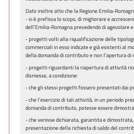
Dato inoltre atto che la Regione Emilia-Romagna
- si è prefissa lo scopo, di migliorare e accrescere
dell’Emilia-Romagna prevedendo di agevolare e 
- progetti volti alla riqualificazione delle tipologi
commerciali in esso indicate e già esistenti al
della domanda di contributo e non l’apertura di n
- progetti riguardanti la riapertura di attività r
dismesse, a condizione:
- che gli stessi progetti fossero presentati dai p
- che l’esercizio di tali attività, in un periodo p
domanda di contributo, potesse essere dimostrabi
- che venisse dichiarata, garantita e dimostrata
presentazione della richiesta di saldo del contrib