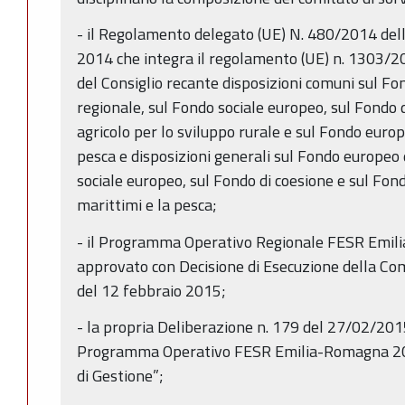
- il Regolamento delegato (UE) N. 480/2014 de
2014 che integra il regolamento (UE) n. 1303/
del Consiglio recante disposizioni comuni sul Fo
regionale, sul Fondo sociale europeo, sul Fondo 
agricolo per lo sviluppo rurale e sul Fondo europe
pesca e disposizioni generali sul Fondo europeo 
sociale europeo, sul Fondo di coesione e sul Fond
marittimi e la pesca;
- il Programma Operativo Regionale FESR Emi
approvato con Decisione di Esecuzione della C
del 12 febbraio 2015;
- la propria Deliberazione n. 179 del 27/02/201
Programma Operativo FESR Emilia-Romagna 20
di Gestione”;