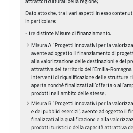
attrattori culturali della regione;
Dato atto che, tra i vari aspetti in esso contenut
in particolare:
- tre distinte Misure di finanziamento:
Misura A “Progetti innovativi per la valorizzaz
avente ad oggetto il finanziamento di progetti
alla valorizzazione delle destinazioni e dei pro
attrattiva del territorio dell’Emilia-Romagna 
interventi di riqualificazione delle strutture r
aperta nonché finalizzati all’offerta o all’am
prodotti nell’ambito delle stesse;
Misura B “Progetti innovativi per la valorizz
e dei pubblici esercizi”, avente ad oggetto il 
finalizzati alla qualificazione e alla valorizza
prodotti turistici e della capacità attrattiva 