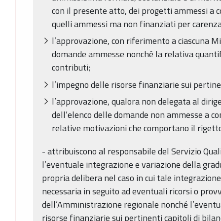
con il presente atto, dei progetti ammessi a
quelli ammessi ma non finanziati per carenza 
l’approvazione, con riferimento a ciascuna Mi
domande ammesse nonché la relativa quantifi
contributi;
l’impegno delle risorse finanziarie sui pertinen
l’approvazione, qualora non delegata al diri
dell’elenco delle domande non ammesse a con
relative motivazioni che comportano il rigett
- attribuiscono al responsabile del Servizio Qua
l’eventuale integrazione e variazione della gra
propria delibera nel caso in cui tale integrazion
necessaria in seguito ad eventuali ricorsi o prov
dell’Amministrazione regionale nonché l’eventu
risorse finanziarie sui pertinenti capitoli di bilan