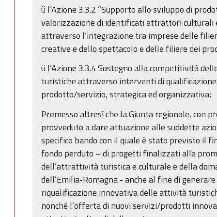
ü l’Azione 3.3.2 “Supporto allo sviluppo di prodo
valorizzazione di identificati attrattori culturali
attraverso l’integrazione tra imprese delle filiere
creative e dello spettacolo e delle filiere dei prod
ü l’Azione 3.3.4 Sostegno alla competitività dell
turistiche attraverso interventi di qualificazione
prodotto/servizio, strategica ed organizzativa;
Premesso altresì che la Giunta regionale, con p
provveduto a dare attuazione alle suddette azio
specifico bando con il quale è stato previsto il 
fondo perduto – di progetti finalizzati alla pro
dell’attrattività turistica e culturale e della dom
dell’Emilia-Romagna - anche al fine di generare
riqualificazione innovativa delle attività turistic
nonché l’offerta di nuovi servizi/prodotti innovat