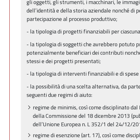
gli oggetti, gli strumenti, i macchinari, le immag
dell’identità e della storia aziendale nonché di pe
partecipazione al processo produttivo;
- la tipologia di progetti finanziabili per ciascu
- la tipologia di soggetti che avrebbero potuto
potenzialmente beneficiari dei contributi nonché 
stessi e dei progetti presentati;
- la tipologia di interventi finanziabili e di spes
- la possibilità di una scelta alternativa, da parte 
seguenti due regimi di aiuto:
regime de minimis, così come disciplinato d
della Commissione del 18 dicembre 2013 (pubb
dell’Unione Europea n. L 352/1 del 24/12/20
regime di esenzione (art. 17), così come disci