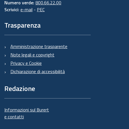
Numero verde:
800.66.22.00
Scrivici
:
e-mail
-
PEC
Trasparenza
Amministrazione trasparente
Note legali e copyright
Privacy e Cookie
Dichiarazione di accessibilità
Redazione
Informazioni sul Burert
e contatti