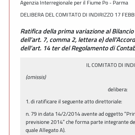
Agenzia Interregionale per il Fiume Po - Parma
DELIBERA DEL COMITATO DI INDIRIZZO 17 FEBBR
Ratifica della prima variazione al Bilancio
dell’art. 7, comma 2, lettera e) dell’Accor
dell’art. 14 ter del Regolamento di Contab
IL COMITATO DI IND
(omissis)
delibera:
1. di ratificare il seguente atto direttoriale:
n. 79 in data 14/2/2014 avente ad oggetto “Prim
previsione 2014” che forma parte integrante de
quale Allegato A).