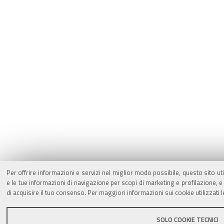
Per offrire informazioni e servizi nel miglior modo possibile, questo sito ut
e le tue informazioni di navigazione per scopi di marketing e profilazione,
di acquisire il tuo consenso. Per maggiori informazioni sui cookie utilizzati 
SOLO COOKIE TECNICI