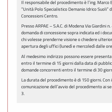
Il responsabile del procedimento è l’ing. Marco B
“Unità Polo Specialistico Demanio Idrico Suoli” d
Concessioni Centro.
Presso ARPAE – S.A.C. di Modena Via Giardini n. 
domanda di concessione sopra indicata ed i docum
chi volesse prenderne visione o chiedere ulterior
apertura degli uffici (lunedì e mercoledì dalle or
Al medesimo indirizzo possono essere presentat
entro il termine di 15 giorni dalla data di pubbl
domande concorrenti entro il termine di 30 giorn
La durata del procedimento è di 150 giorni. Con i
comunicazione dell’avvio del procedimento ai se
3.