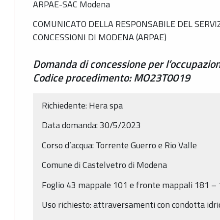
ARPAE-SAC Modena
COMUNICATO DELLA RESPONSABILE DEL SERVIZ
CONCESSIONI DI MODENA (ARPAE)
Domanda di concessione per l’occupazione
Codice procedimento: MO23T0019
Richiedente: Hera spa
Data domanda: 30/5/2023
Corso d’acqua: Torrente Guerro e Rio Valle
Comune di Castelvetro di Modena
Foglio 43 mappale 101 e fronte mappali 181 –
Uso richiesto: attraversamenti con condotta idri