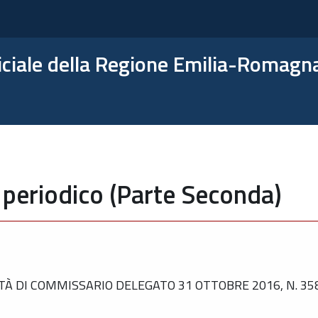
ficiale della Regione Emilia-Romagn
 periodico (Parte Seconda)
TÀ DI COMMISSARIO DELEGATO 31 OTTOBRE 2016, N. 35