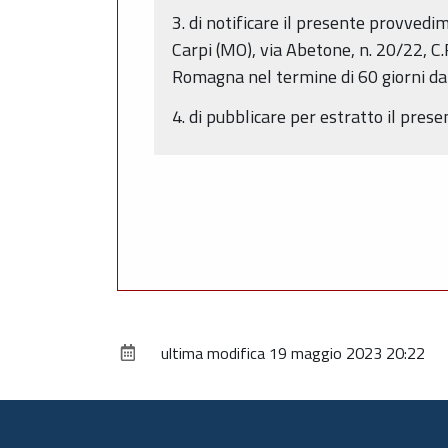
3. di notificare il presente provvedi
Carpi (MO), via Abetone, n. 20/22, C
Romagna nel termine di 60 giorni dalla
4. di pubblicare per estratto il pre
ultima modifica
19 maggio 2023 20:22