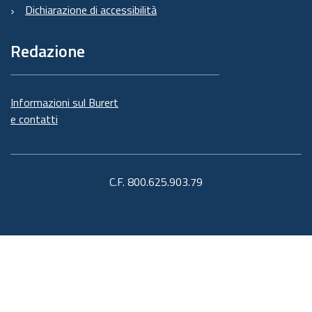
Dichiarazione di accessibilità
Redazione
Informazioni sul Burert
e contatti
C.F. 800.625.903.79