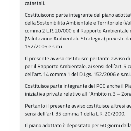
catastali.
Costituiscono parte integrante del piano adotta
della Sostenibilità Ambientale e Territoriale (Val.
comma 2 L.R. 20/000 e il Rapporto Ambientale el
(Valutazione Ambientale Strategica) previsto da
152/2006 e s.m.i.
Il presente avviso costituisce pertanto avviso di
per il Rapporto Ambientale, ai sensi dell’art. 5
dell’art. 14 comma 1 del D.Lgs. 152/2006 e s.m.i
Costituisce parte integrante del POC anche il Pi
iniziativa privata relativo all’“Ambito n. 3 – Zona
Pertanto il presente avviso costituisce altresì avv
sensi dell’art. 35 comma 1 della L.R. 20/2000.
Il piano adottato è depositato per 60 giorni dall