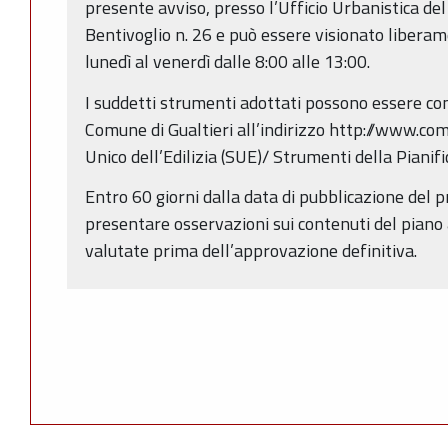
presente avviso, presso l’Ufficio Urbanistica de
Bentivoglio n. 26 e può essere visionato liberame
lunedì al venerdì dalle 8:00 alle 13:00.
I suddetti strumenti adottati possono essere con
Comune di Gualtieri all’indirizzo http://www.comu
Unico dell’Edilizia (SUE)/ Strumenti della Pianif
Entro 60 giorni dalla data di pubblicazione del 
presentare osservazioni sui contenuti del piano 
valutate prima dell’approvazione definitiva.