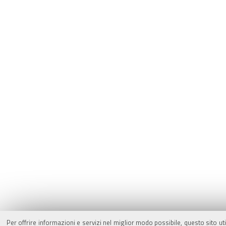
Per offrire informazioni e servizi nel miglior modo possibile, questo sito ut