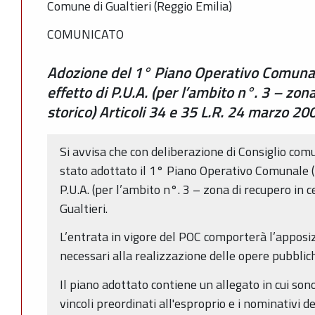
Comune di Gualtieri (Reggio Emilia)
COMUNICATO
Adozione del 1° Piano Operativo Comunal
effetto di P.U.A. (per l’ambito n°. 3 – zon
storico) Articoli 34 e 35 L.R. 24 marzo 20
Si avvisa che con deliberazione di Consiglio co
stato adottato il 1° Piano Operativo Comunale (
P.U.A. (per l’ambito n°. 3 – zona di recupero in 
Gualtieri.
L’entrata in vigore del POC comporterà l’apposizi
necessari alla realizzazione delle opere pubblich
Il piano adottato contiene un allegato in cui son
vincoli preordinati all'esproprio e i nominativi de