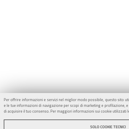
Per offrire informazioni e servizi nel miglior modo possibile, questo sito ut
e le tue informazioni di navigazione per scopi di marketing e profilazione,
di acquisire il tuo consenso. Per maggiori informazioni sui cookie utilizzati 
SOLO COOKIE TECNICI