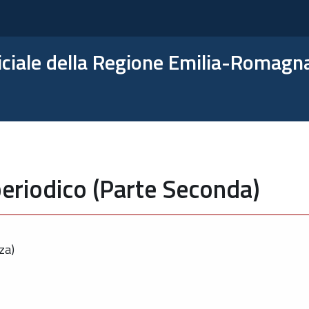
ficiale della Regione Emilia-Romagn
eriodico (Parte Seconda)
za)