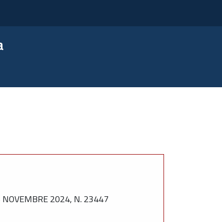
a
 NOVEMBRE 2024, N. 23447