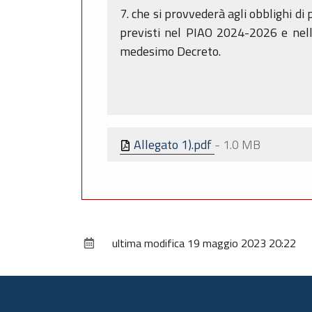
7. che si provvederà agli obblighi di 
previsti nel PIAO 2024-2026 e nella 
medesimo Decreto.
Allegato 1).pdf
-
1.0 MB
ultima modifica
19 maggio 2023 20:22