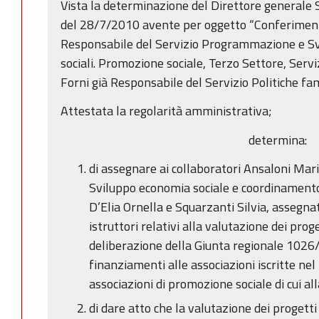
Vista la determinazione del Direttore generale Sa
del 28/7/2010 avente per oggetto “Conferimento
Responsabile del Servizio Programmazione e Svi
sociali. Promozione sociale, Terzo Settore, Servi
Forni già Responsabile del Servizio Politiche fam
Attestata la regolarità amministrativa;
determina:
di assegnare ai collaboratori Ansaloni Mari
Sviluppo economia sociale e coordinamento 
D’Elia Ornella e Squarzanti Silvia, assegnati
istruttori relativi alla valutazione dei prog
deliberazione della Giunta regionale 1026/
finanziamenti alle associazioni iscritte nel
associazioni di promozione sociale di cui all
di dare atto che la valutazione dei progetti