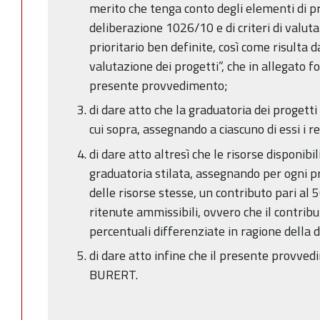
merito che tenga conto degli elementi di pri
deliberazione 1026/10 e di criteri di valuta
prioritario ben definite, così come risulta da
valutazione dei progetti”, che in allegato 
presente provvedimento;
di dare atto che la graduatoria dei progetti s
cui sopra, assegnando a ciascuno di essi i re
di dare atto altresì che le risorse disponibi
graduatoria stilata, assegnando per ogni p
delle risorse stesse, un contributo pari al 
ritenute ammissibili, ovvero che il contrib
percentuali differenziate in ragione della d
di dare atto infine che il presente provve
BURERT.