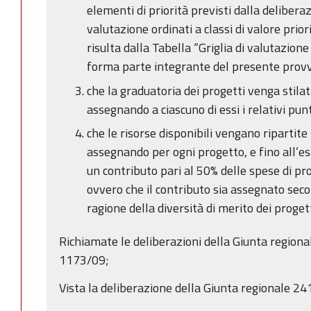
elementi di priorità previsti dalla deliberaz
valutazione ordinati a classi di valore prior
risulta dalla Tabella “Griglia di valutazione
forma parte integrante del presente prov
che la graduatoria dei progetti venga stilata
assegnando a ciascuno di essi i relativi pun
che le risorse disponibili vengano ripartite
assegnando per ogni progetto, e fino all’es
un contributo pari al 50% delle spese di pr
ovvero che il contributo sia assegnato seco
ragione della diversità di merito dei proget
Richiamate le deliberazioni della Giunta region
1173/09;
Vista la deliberazione della Giunta regionale 24