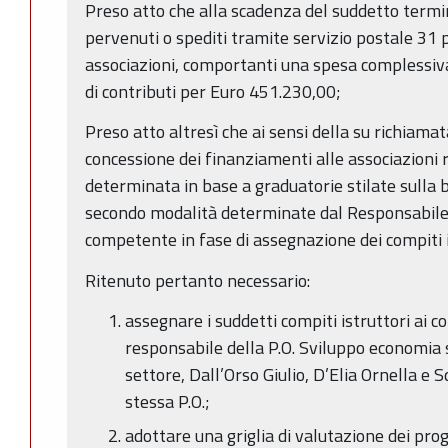
Preso atto che alla scadenza del suddetto term
pervenuti o spediti tramite servizio postale 31 
associazioni, comportanti una spesa complessiva
di contributi per Euro 451.230,00;
Preso atto altresì che ai sensi della su richiama
concessione dei finanziamenti alle associazioni 
determinata in base a graduatorie stilate sulla b
secondo modalità determinate dal Responsabile 
competente in fase di assegnazione dei compiti 
Ritenuto pertanto necessario:
assegnare i suddetti compiti istruttori ai c
responsabile della P.O. Sviluppo economia
settore, Dall’Orso Giulio, D’Elia Ornella e S
stessa P.O.;
adottare una griglia di valutazione dei pro