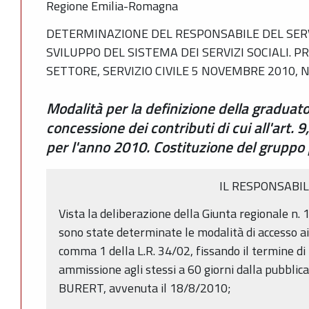
Regione Emilia-Romagna
DETERMINAZIONE DEL RESPONSABILE DEL SE
SVILUPPO DEL SISTEMA DEI SERVIZI SOCIALI. 
SETTORE, SERVIZIO CIVILE 5 NOVEMBRE 2010, N
Modalità per la definizione della graduato
concessione dei contributi di cui all'art.
per l'anno 2010. Costituzione del gruppo p
IL RESPONSABI
Vista la deliberazione della Giunta regionale n.
sono state determinate le modalità di accesso ai co
comma 1 della L.R. 34/02, fissando il termine d
ammissione agli stessi a 60 giorni dalla pubblic
BURERT, avvenuta il 18/8/2010;