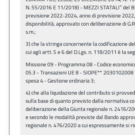
N. 55/2016 E 11/2018) - MEZZI STATALI” del Bil
previsione 2022-2024, anno di previsione 2022,
disponibilità, approvato con deliberazione di G.
s.m.;
3) che la stringa concernente la codificazione d
cui agli artt. 5 e 6 del D.Lgs. n. 118/2011 è la se
Missione 09 - Programma 08 - Codice economic
05.3 - Transazioni UE 8 - SIOPE** 2030102008
spesa 4 - Gestione ordinaria 3;
4) che alla liquidazione del contributo si provved
sulla base di quanto previsto dalla normativa co
deliberazione della Giunta regionale n. 2416/20
e secondo le modalità previste dal Bando approv
regionale n. 476/2020 a cui espressamente si r