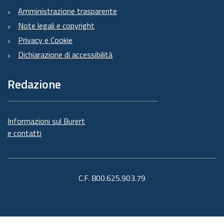
Amministrazione trasparente
Note legali e copyright
Privacy e Cookie
Dichiarazione di accessibilità
Redazione
Informazioni sul Burert
e contatti
C.F. 800.625.903.79