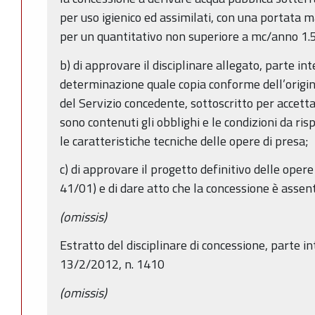
per uso igienico ed assimilati, con una portata ma
per un quantitativo non superiore a mc/anno 1.
b) di approvare il disciplinare allegato, parte i
determinazione quale copia conforme dell’origina
del Servizio concedente, sottoscritto per accetta
sono contenuti gli obblighi e le condizioni da ris
le caratteristiche tecniche delle opere di presa;
c) di approvare il progetto definitivo delle opere 
41/01) e di dare atto che la concessione è assen
(omissis)
Estratto del disciplinare di concessione, parte i
13/2/2012, n. 1410
(omissis)