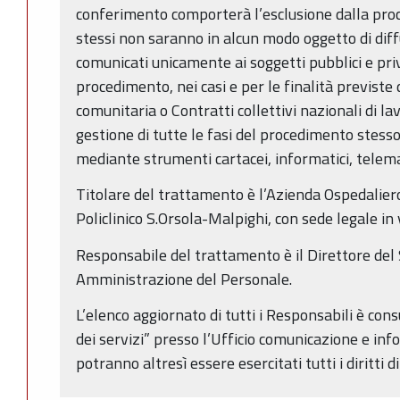
conferimento comporterà l’esclusione dalla proc
stessi non saranno in alcun modo oggetto di dif
comunicati unicamente ai soggetti pubblici e priva
procedimento, nei casi e per le finalità previste
comunitaria o Contratti collettivi nazionali di lav
gestione di tutte le fasi del procedimento stesso.
mediante strumenti cartacei, informatici, telemat
Titolare del trattamento è l’Azienda Ospedalier
Policlinico S.Orsola-Malpighi, con sede legale in
Responsabile del trattamento è il Direttore del
Amministrazione del Personale.
L’elenco aggiornato di tutti i Responsabili è con
dei servizi” presso l’Ufficio comunicazione e in
potranno altresì essere esercitati tutti i diritti di 