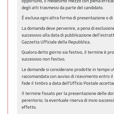
opportuno, il medesimo mezzo con piena efficacia
degli atti trasmessi da parte del candidato.
È esclusa ogni altra forma di presentazione o di
La domanda deve pervenire, a pena di esclusione
successivo alla data di pubblicazione dell’estra
Gazzetta Ufficiale della Repubblica.
Qualora detto giorno sia festivo, il termine è pr
successivo non festivo.
Le domande si considerano prodotte in tempo ut
raccomandata con avviso di ricevimento entro il 
fede il timbro a data dell'Ufficio Postale accetta
Il termine fissato per la presentazione delle d
perentorio; la eventuale riserva di invio success
effetto.