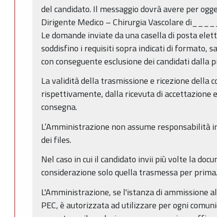
del candidato. Il messaggio dovrà avere per ogg
Dirigente Medico – Chirurgia Vascolare di____
Le domande inviate da una casella di posta elett
soddisfino i requisiti sopra indicati di formato, s
con conseguente esclusione dei candidati dalla 
La validità della trasmissione e ricezione della 
rispettivamente, dalla ricevuta di accettazione e
consegna.
L’Amministrazione non assume responsabilità in 
dei files.
Nel caso in cui il candidato invii più volte la doc
considerazione solo quella trasmessa per prima
L'Amministrazione, se l'istanza di ammissione a
PEC, è autorizzata ad utilizzare per ogni comuni