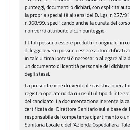
punteggi, documenti o dichiari, con esplicita aut
la propria specialità ai sensi del D. Lgs. n.257/91
n.368/99, specificando anche la durata del corso.
non verrà attribuito alcun punteggio.
I titoli possono essere prodotti in originale, in c
di legge ovvero possono essere autocertificati a
in tale ultima ipotesi è necessario allegare all
un documento di identità personale del dichiara
degli stessi.
La presentazione di eventuale casistica operator
registro operatorio da cui risulti il tipo di inter
del candidato. La documentazione inerente la ca
certificata dal Direttore Sanitario sulla base de
responsabile del competente dipartimento o uni
Sanitaria Locale o dell’Azienda Ospedaliera. Tale