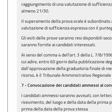
raggiungimento di una valutazione di sufficienza
almeno 21/30.
Il superamento della prova orale è subordinato 
valutazione di sufficienza espressa con il punte
Gli esiti delle prove saranno resi disponibili sec
saranno fornite ai candidati interessati.
Ai sensi del comma 4 dell'art. 3 della L. 7/8/1990
cui adire, entro 60 giorni dalla pubblicazione deg
dall’approvazione della graduatoria finale di mer
ricorso, è il Tribunale Amministrativo Regionale
7 - Convocazione dei candidati ammessi al co
I candidati ammessi saranno avvisati, con lette
ricevimento, del luogo e della data della prima 
prima della data della prova stessa.