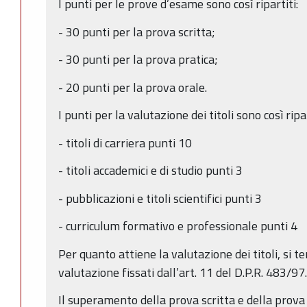
I punti per le prove d’esame sono così ripartiti:
- 30 punti per la prova scritta;
- 30 punti per la prova pratica;
- 20 punti per la prova orale.
I punti per la valutazione dei titoli sono così ripar
- titoli di carriera punti 10
- titoli accademici e di studio punti 3
- pubblicazioni e titoli scientifici punti 3
- curriculum formativo e professionale punti 4
Per quanto attiene la valutazione dei titoli, si ter
valutazione fissati dall’art. 11 del D.P.R. 483/97.
Il superamento della prova scritta e della prova