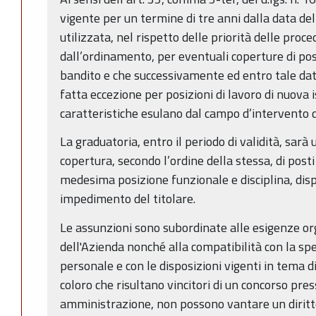
vigente per un termine di tre anni dalla data de
utilizzata, nel rispetto delle priorità delle pro
dall’ordinamento, per eventuali coperture di posti
bandito e che successivamente ed entro tale dat
fatta eccezione per posizioni di lavoro di nuova i
caratteristiche esulano dal campo d’intervento 
La graduatoria, entro il periodo di validità, sarà u
copertura, secondo l’ordine della stessa, di pos
medesima posizione funzionale e disciplina, disp
impedimento del titolare.
Le assunzioni sono subordinate alle esigenze or
dell'Azienda nonché alla compatibilità con la spe
personale e con le disposizioni vigenti in tema di
coloro che risultano vincitori di un concorso pre
amministrazione, non possono vantare un diritt