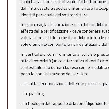
La dichiarazione sostitutiva dell’atto di notorie
dall’interessato e spedita unitamente a fotocop
identità personale del sottoscrittore.
In ogni caso, la dichiarazione resa dal candidato -
effetti della certificazione - deve contenere tutt
valutazione del titolo che il candidato intende p
solo elemento comporta la non valutazione del ti
In particolare, con riferimento al servizio presta
atto di notorietà (unica alternativa al certificato 
contestuale alla domanda, resa con le modalità 
pena la non valutazione del servizio:
- l’esatta denominazione dell’Ente presso il qual
- la qualifica;
- la tipologia del rapporto di lavoro (dipendente