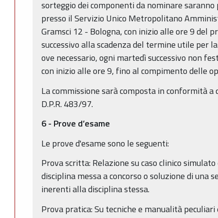
sorteggio dei componenti da nominare saranno 
presso il Servizio Unico Metropolitano Amminist
Gramsci 12 - Bologna, con inizio alle ore 9 del 
successivo alla scadenza del termine utile per 
ove necessario, ogni martedì successivo non fes
con inizio alle ore 9, fino al compimento delle op
La commissione sarà composta in conformità a qu
D.P.R. 483/97.
6 - Prove d’esame
Le prove d'esame sono le seguenti:
Prova scritta: Relazione su caso clinico simulato
disciplina messa a concorso o soluzione di una ser
inerenti alla disciplina stessa.
Prova pratica: Su tecniche e manualità peculiari 