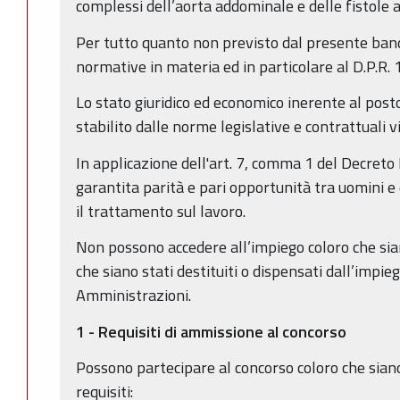
complessi dell’aorta addominale e delle fistole
Per tutto quanto non previsto dal presente bando
normative in materia ed in particolare al D.P.R.
Lo stato giuridico ed economico inerente al post
stabilito dalle norme legislative e contrattuali v
In applicazione dell'art. 7, comma 1 del Decreto
garantita parità e pari opportunità tra uomini e 
il trattamento sul lavoro.
Non possono accedere all’impiego coloro che sian
che siano stati destituiti o dispensati dall’impie
Amministrazioni.
1 - Requisiti di ammissione al concorso
Possono partecipare al concorso coloro che sian
requisiti: