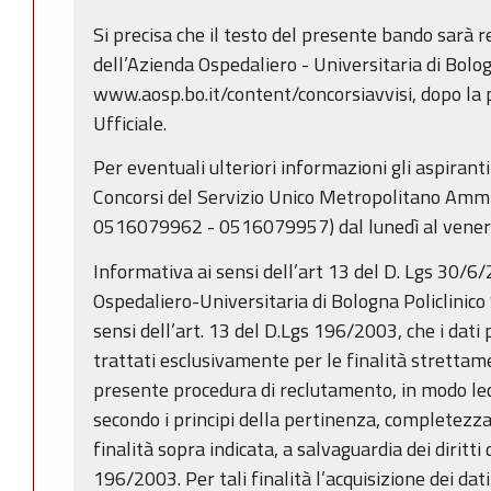
Si precisa che il testo del presente bando sarà re
dell’Azienda Ospedaliero - Universitaria di Bolo
www.aosp.bo.it/content/concorsiavvisi, dopo la 
Ufficiale.
Per eventuali ulteriori informazioni gli aspiranti
Concorsi del Servizio Unico Metropolitano Ammin
0516079962 - 0516079957) dal lunedì al venerdì
Informativa ai sensi dell’art 13 del D. Lgs 30/6
Ospedaliero-Universitaria di Bologna Policlinico
sensi dell’art. 13 del D.Lgs 196/2003, che i dati
trattati esclusivamente per le finalità strettam
presente procedura di reclutamento, in modo lec
secondo i principi della pertinenza, completezza
finalità sopra indicata, a salvaguardia dei diritti d
196/2003. Per tali finalità l’acquisizione dei dat