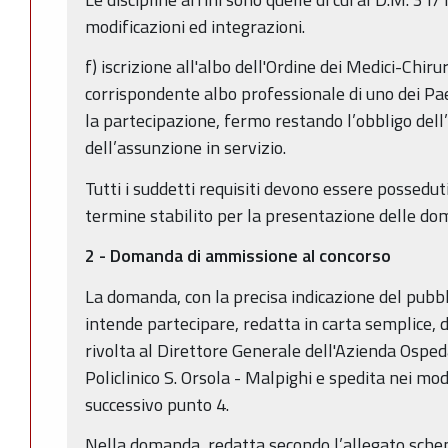
modificazioni ed integrazioni.
f) iscrizione all'albo dell'Ordine dei Medici-Chirur
corrispondente albo professionale di uno dei Pa
la partecipazione, fermo restando l’obbligo dell’i
dell’assunzione in servizio.
Tutti i suddetti requisiti devono essere possedut
termine stabilito per la presentazione delle d
2 - Domanda di ammissione al concorso
La domanda, con la precisa indicazione del pubbl
intende partecipare, redatta in carta semplice, 
rivolta al Direttore Generale dell'Azienda Osped
Policlinico S. Orsola - Malpighi e spedita nei modi
successivo punto 4.
Nella domanda, redatta secondo l’allegato schem