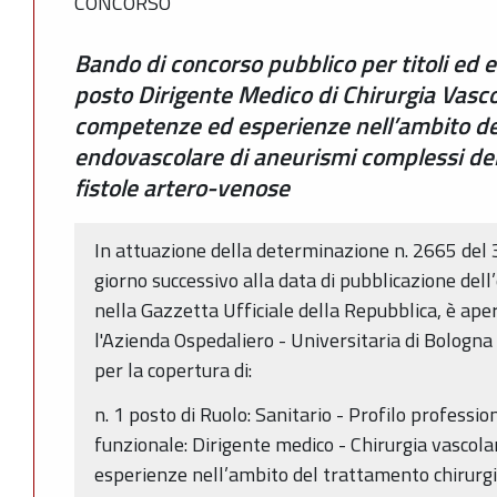
CONCORSO
Bando di concorso pubblico per titoli ed e
posto Dirigente Medico di Chirurgia Vasco
competenze ed esperienze nell’ambito de
endovascolare di aneurismi complessi del
fistole artero-venose
In attuazione della determinazione n. 2665 del
giorno successivo alla data di pubblicazione del
nella Gazzetta Ufficiale della Repubblica, è ape
l'Azienda Ospedaliero - Universitaria di Bologna 
per la copertura di:
n. 1 posto di Ruolo: Sanitario - Profilo professio
funzionale: Dirigente medico - Chirurgia vascol
esperienze nell’ambito del trattamento chirurgi