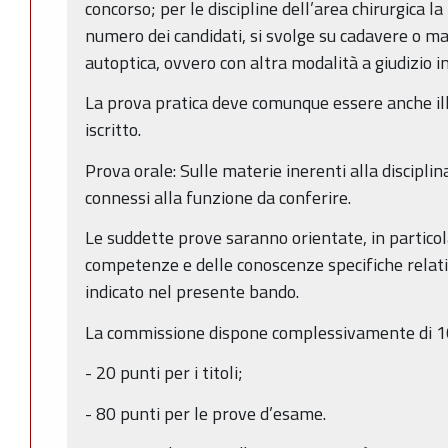
concorso; per le discipline dell’area chirurgica l
numero dei candidati, si svolge su cadavere o ma
autoptica, ovvero con altra modalità a giudizio 
La prova pratica deve comunque essere anche i
iscritto.
Prova orale: Sulle materie inerenti alla discipli
connessi alla funzione da conferire.
Le suddette prove saranno orientate, in particol
competenze e delle conoscenze specifiche relati
indicato nel presente bando.
La commissione dispone complessivamente di 100 
- 20 punti per i titoli;
- 80 punti per le prove d’esame.