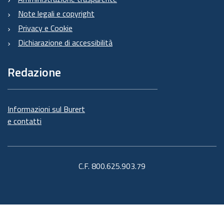
Note legali e copyright
Privacy e Cookie
Dichiarazione di accessibilità
Redazione
Informazioni sul Burert
e contatti
C.F. 800.625.903.79