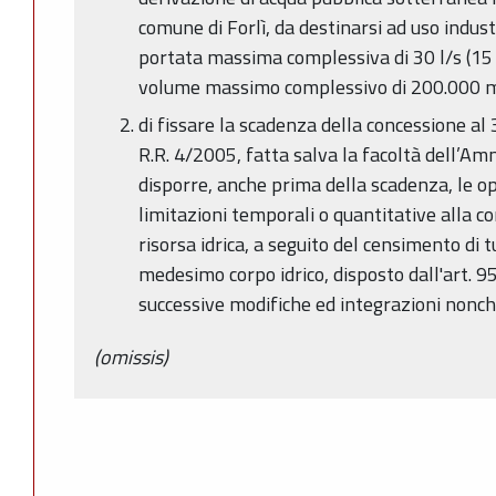
comune di Forlì, da destinarsi ad uso indust
portata massima complessiva di 30 l/s (15 
volume massimo complessivo di 200.000 
di fissare la scadenza della concessione al
R.R. 4/2005, fatta salva la facoltà dell’Am
disporre, anche prima della scadenza, le o
limitazioni temporali o quantitative alla con
risorsa idrica, a seguito del censimento di tu
medesimo corpo idrico, disposto dall'art. 
successive modifiche ed integrazioni nonché
(omissis)