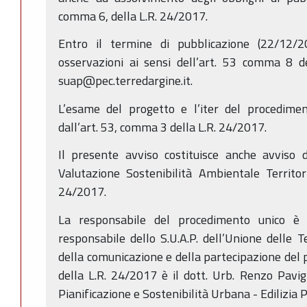
comma 6, della L.R. 24/2017.
Entro il termine di pubblicazione (22/12/
osservazioni ai sensi dell’art. 53 comma 8 de
suap@pec.terredargine.it.
L’esame del progetto e l’iter del procedime
dall’art. 53, comma 3 della L.R. 24/2017.
Il presente avviso costituisce anche avviso 
Valutazione Sostenibilità Ambientale Territoria
24/2017.
La responsabile del procedimento unico è 
responsabile dello S.U.A.P. dell’Unione delle T
della comunicazione e della partecipazione del p
della L.R. 24/2017 è il dott. Urb. Renzo Pavig
Pianificazione e Sostenibilità Urbana - Edilizia 