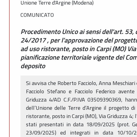
Unione Terre d'Argine (Modena)
COMUNICATO
Procedimento Unico ai sensi dell’art. 53, c
24/2017 , per l’approvazione del progett
ad uso ristorante, posto in Carpi (MO) Via 
pianificazione territoriale vigente del Co
deposito
Si avvisa che Roberto Facciolo, Anna Meschiar
Facciolo Stefano e Facciolo Federico avente
Griduzza 4/AD C.F./P.IVA 03509390369, hanno
dell’Unione delle Terre d’Argine il progetto 
ristorante, posto in Carpi (MO), Via Griduzza 4; l’
stati presentati in data 18/09/2025 (prot. 
23/09/2025) ed integrati in data 10/10/