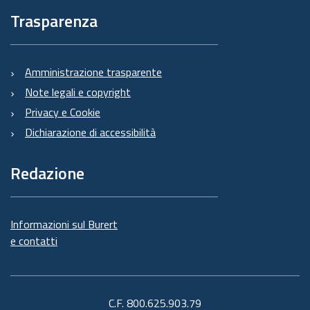
Trasparenza
Amministrazione trasparente
Note legali e copyright
Privacy e Cookie
Dichiarazione di accessibilità
Redazione
Informazioni sul Burert
e contatti
C.F. 800.625.903.79