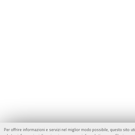
Per offrire informazioni e servizi nel miglior modo possibile, questo sito ut