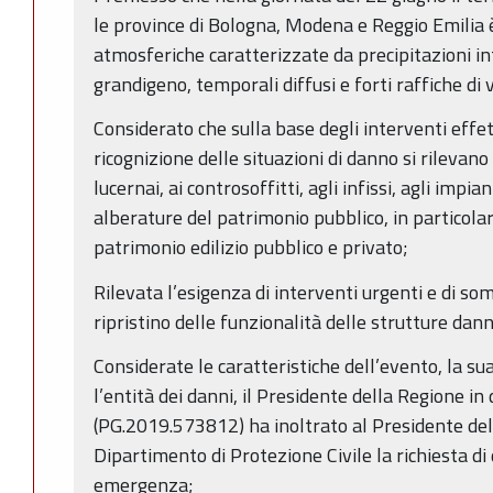
le province di Bologna, Modena e Reggio Emilia 
atmosferiche caratterizzate da precipitazioni i
grandigeno, temporali diffusi e forti raffiche di 
Considerato che sulla base degli interventi effet
ricognizione delle situazioni di danno si rilevano 
lucernai, ai controsoffitti, agli infissi, agli impia
alberature del patrimonio pubblico, in particola
patrimonio edilizio pubblico e privato;
Rilevata l’esigenza di interventi urgenti e di s
ripristino delle funzionalità delle strutture dan
Considerate le caratteristiche dell’evento, la su
l’entità dei danni, il Presidente della Regione in
(PG.2019.573812) ha inoltrato al Presidente del 
Dipartimento di Protezione Civile la richiesta di 
emergenza;