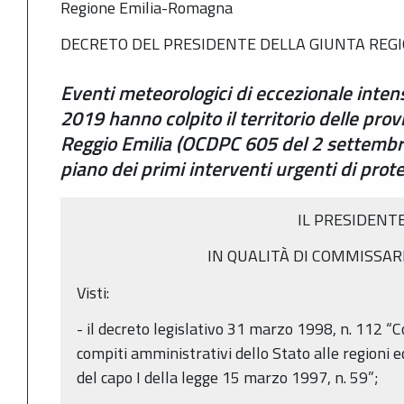
Regione Emilia-Romagna
DECRETO DEL PRESIDENTE DELLA GIUNTA REGIO
Eventi meteorologici di eccezionale intens
2019 hanno colpito il territorio delle pr
Reggio Emilia (OCDPC 605 del 2 settembr
piano dei primi interventi urgenti di prote
IL PRESIDENT
IN QUALITÀ DI COMMISSAR
Visti:
- il decreto legislativo 31 marzo 1998, n. 112 “
compiti amministrativi dello Stato alle regioni ed
del capo I della legge 15 marzo 1997, n. 59”;