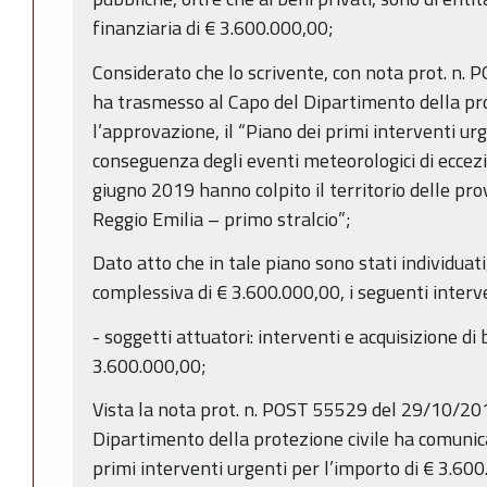
finanziaria di € 3.600.000,00;
Considerato che lo scrivente, con nota prot. n
ha trasmesso al Capo del Dipartimento della pro
l’approvazione, il “Piano dei primi interventi urg
conseguenza degli eventi meteorologici di eccezi
giugno 2019 hanno colpito il territorio delle pr
Reggio Emilia – primo stralcio”;
Dato atto che in tale piano sono stati individuat
complessiva di € 3.600.000,00, i seguenti interve
- soggetti attuatori: interventi e acquisizione di
3.600.000,00;
Vista la nota prot. n. POST 55529 del 29/10/201
Dipartimento della protezione civile ha comunic
primi interventi urgenti per l’importo di € 3.600