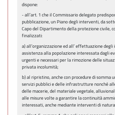
dispone:
- all’art. 1 che il Commissario delegato predispo
pubblicazione, un Piano degli interventi, da sot
Capo del Dipartimento della protezione civile, co
finalizzati:
a) all’organizzazione ed all’ effettuazione degli 
assistenza alla popolazione interessata dagli eve
urgenti e necessari per la rimozione delle situazi
privata incolumità;
b) al ripristino, anche con procedure di somma u
servizi pubblici e delle infrastrutture nonché alle 
delle macerie, del materiale vegetale, alluvionale
alle misure volte a garantire la continuità ammin
interessati, anche mediante interventi di natu