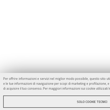
Per offrire informazioni e servizi nel miglior modo possibile, questo sito ut
e le tue informazioni di navigazione per scopi di marketing e profilazione,
di acquisire il tuo consenso. Per maggiori informazioni sui cookie utilizzati 
SOLO COOKIE TECNICI