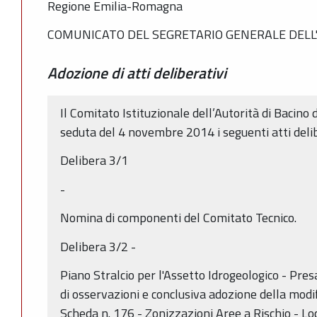
Regione Emilia-Romagna
COMUNICATO DEL SEGRETARIO GENERALE DELL'
Adozione di atti deliberativi
Il Comitato Istituzionale dell’Autorità di Bacino
seduta del 4 novembre 2014 i seguenti atti delib
Delibera 3/1
-
Nomina di componenti del Comitato Tecnico.
Delibera 3/2 -
Piano Stralcio per l'Assetto Idrogeologico - Pre
di osservazioni e conclusiva adozione della modif
Scheda n. 176 - Zonizzazioni Aree a Rischio - L