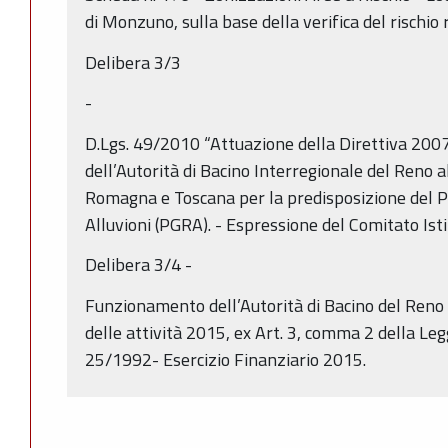
di Monzuno, sulla base della verifica del rischio 
Delibera 3/3
-
D.Lgs. 49/2010 “Attuazione della Direttiva 200
dell’Autorità di Bacino Interregionale del Reno al
Romagna e Toscana per la predisposizione del Pi
Alluvioni (PGRA). - Espressione del Comitato Isti
Delibera 3/4 -
Funzionamento dell’Autorità di Bacino del Re
delle attività 2015, ex Art. 3, comma 2 della L
25/1992- Esercizio Finanziario 2015.