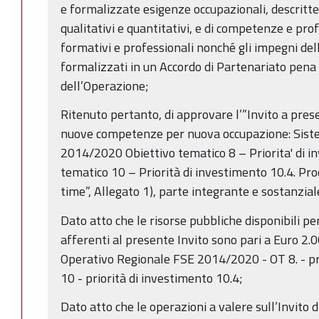
e formalizzate esigenze occupazionali, descritte
qualitativi e quantitativi, e di competenze e prof
formativi e professionali nonché gli impegni de
formalizzati in un Accordo di Partenariato pena
dell’Operazione;
Ritenuto pertanto, di approvare l’”Invito a pre
nuove competenze per nuova occupazione: Sist
2014/2020 Obiettivo tematico 8 – Priorita' di in
tematico 10 – Priorità di investimento 10.4. Pr
time”, Allegato 1), parte integrante e sostanzial
Dato atto che le risorse pubbliche disponibili per
afferenti al presente Invito sono pari a Euro 2
Operativo Regionale FSE 2014/2020 - OT 8. - pri
10 - priorità di investimento 10.4;
Dato atto che le operazioni a valere sull’Invito di 