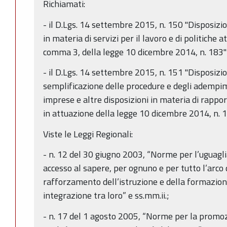
Richiamati:
- il D.Lgs. 14 settembre 2015, n. 150 "Disposizio
in materia di servizi per il lavoro e di politiche at
comma 3, della legge 10 dicembre 2014, n. 183"
- il D.Lgs. 14 settembre 2015, n. 151 "Disposizio
semplificazione delle procedure e degli adempimen
imprese e altre disposizioni in materia di rappor
in attuazione della legge 10 dicembre 2014, n. 1
Viste le Leggi Regionali:
- n. 12 del 30 giugno 2003, “Norme per l’uguagli
accesso al sapere, per ognuno e per tutto l’arco d
rafforzamento dell’istruzione e della formazion
integrazione tra loro” e ss.mm.ii.;
- n. 17 del 1 agosto 2005, “Norme per la promoz