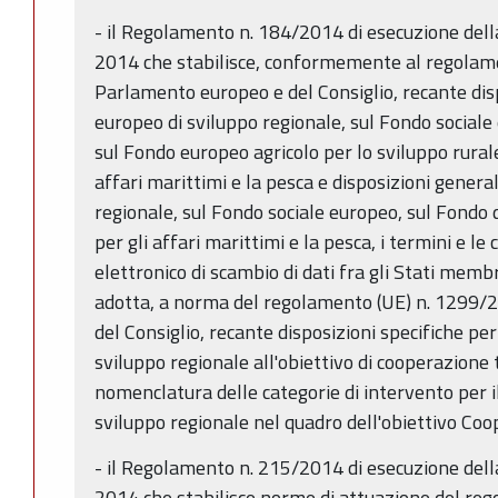
- il Regolamento n. 184/2014 di esecuzione del
2014 che stabilisce, conformemente al regolam
Parlamento europeo e del Consiglio, recante dis
europeo di sviluppo regionale, sul Fondo sociale
sul Fondo europeo agricolo per lo sviluppo rural
affari marittimi e la pesca e disposizioni genera
regionale, sul Fondo sociale europeo, sul Fondo 
per gli affari marittimi e la pesca, i termini e le
elettronico di scambio di dati fra gli Stati memb
adotta, a norma del regolamento (UE) n. 1299/
del Consiglio, recante disposizioni specifiche pe
sviluppo regionale all'obiettivo di cooperazione 
nomenclatura delle categorie di intervento per 
sviluppo regionale nel quadro dell'obiettivo Coo
- il Regolamento n. 215/2014 di esecuzione del
2014 che stabilisce norme di attuazione del re