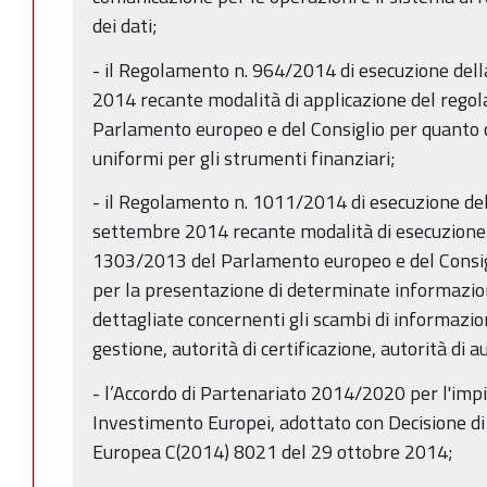
dei dati;
- il Regolamento n. 964/2014 di esecuzione de
2014 recante modalità di applicazione del rego
Parlamento europeo e del Consiglio per quanto c
uniformi per gli strumenti finanziari;
- il Regolamento n. 1011/2014 di esecuzione de
settembre 2014 recante modalità di esecuzione 
1303/2013 del Parlamento europeo e del Consigl
per la presentazione di determinate informazio
dettagliate concernenti gli scambi di informazioni
gestione, autorità di certificazione, autorità di 
- l’Accordo di Partenariato 2014/2020 per l'impie
Investimento Europei, adottato con Decisione d
Europea C(2014) 8021 del 29 ottobre 2014;