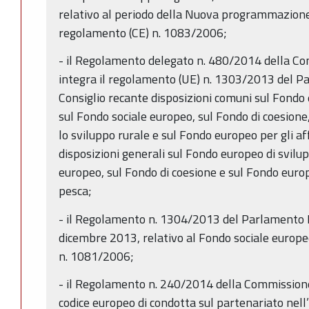
relativo al periodo della Nuova programmazion
regolamento (CE) n. 1083/2006;
- il Regolamento delegato n. 480/2014 della C
integra il regolamento (UE) n. 1303/2013 del P
Consiglio recante disposizioni comuni sul Fondo 
sul Fondo sociale europeo, sul Fondo di coesione
lo sviluppo rurale e sul Fondo europeo per gli af
disposizioni generali sul Fondo europeo di svilu
europeo, sul Fondo di coesione e sul Fondo europe
pesca;
- il Regolamento n. 1304/2013 del Parlamento E
dicembre 2013, relativo al Fondo sociale europe
n. 1081/2006;
- il Regolamento n. 240/2014 della Commission
codice europeo di condotta sul partenariato nell’