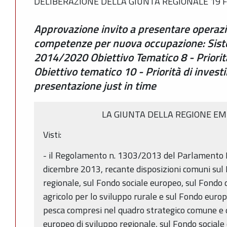
DELIBERAZIONE DELLA GIUNTA REGIONALE 19 F
Approvazione invito a presentare operaz
competenze per nuova occupazione: Sis
2014/2020 Obiettivo Tematico 8 - Priorit
Obiettivo tematico 10 - Priorità di inves
presentazione just in time
LA GIUNTA DELLA REGIONE EM
Visti:
- il Regolamento n. 1303/2013 del Parlamento E
dicembre 2013, recante disposizioni comuni sul
regionale, sul Fondo sociale europeo, sul Fondo 
agricolo per lo sviluppo rurale e sul Fondo europe
pesca compresi nel quadro strategico comune e d
europeo di sviluppo regionale, sul Fondo sociale