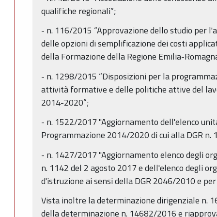
qualifiche regionali”;
- n. 116/2015 “Approvazione dello studio per l'
delle opzioni di semplificazione dei costi applicat
della Formazione della Regione Emilia-Romagn
- n. 1298/2015 “Disposizioni per la programmazi
attività formative e delle politiche attive del 
2014-2020”;
- n. 1522/2017 "Aggiornamento dell'elenco unitar
Programmazione 2014/2020 di cui alla DGR n. 
- n. 1427/2017 "Aggiornamento elenco degli orga
n. 1142 del 2 agosto 2017 e dell'elenco degli org
d'istruzione ai sensi della DGR 2046/2010 e per 
Vista inoltre la determinazione dirigenziale n
della determinazione n. 14682/2016 e riapprovaz