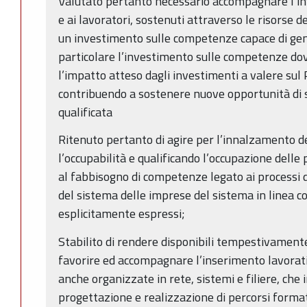
Valutato pertanto necessario accompagnare l’in
e ai lavoratori, sostenuti attraverso le risorse d
un investimento sulle competenze capace di gen
particolare l’investimento sulle competenze do
l’impatto atteso dagli investimenti a valere sul
contribuendo a sostenere nuove opportunità di 
qualificata
Ritenuto pertanto di agire per l’innalzamento 
l’occupabilità e qualificando l’occupazione dell
al fabbisogno di competenze legato ai processi d
del sistema delle imprese del sistema in linea co
esplicitamente espressi;
Stabilito di rendere disponibili tempestivament
favorire ed accompagnare l’inserimento lavorati
anche organizzate in rete, sistemi e filiere, che
progettazione e realizzazione di percorsi format