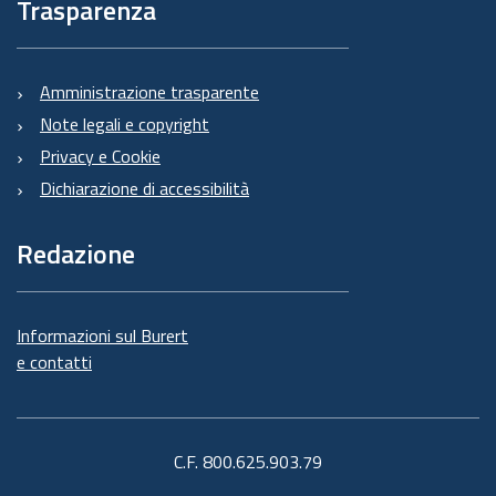
Trasparenza
Amministrazione trasparente
Note legali e copyright
Privacy e Cookie
Dichiarazione di accessibilità
Redazione
Informazioni sul Burert
e contatti
C.F. 800.625.903.79