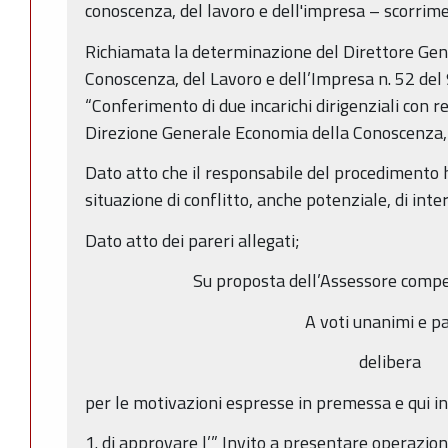
conoscenza, del lavoro e dell'impresa – scorrim
Richiamata la determinazione del Direttore Gen
Conoscenza, del Lavoro e dell’Impresa n. 52 de
“Conferimento di due incarichi dirigenziali con r
Direzione Generale Economia della Conoscenza,
Dato atto che il responsabile del procedimento h
situazione di conflitto, anche potenziale, di inter
Dato atto dei pareri allegati;
Su proposta dell’Assessore comp
A voti unanimi e pa
delibera
per le motivazioni espresse in premessa e qui i
1. di approvare l’” Invito a presentare operaz