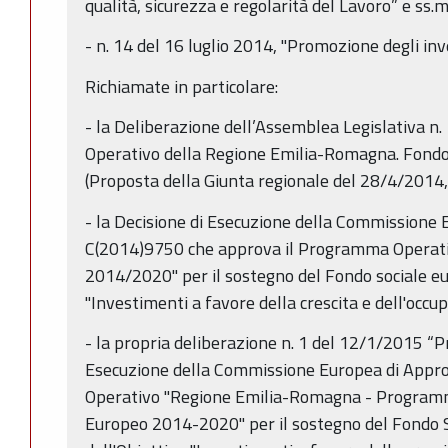
qualità, sicurezza e regolarità del Lavoro” e ss.mm
- n. 14 del 16 luglio 2014, "Promozione degli i
Richiamate in particolare:
- la Deliberazione dell’Assemblea Legislativa
Operativo della Regione Emilia-Romagna. Fond
(Proposta della Giunta regionale del 28/4/2014, 
- la Decisione di Esecuzione della Commissione
C(2014)9750 che approva il Programma Operati
2014/2020" per il sostegno del Fondo sociale eu
"Investimenti a favore della crescita e dell'occu
- la propria deliberazione n. 1 del 12/1/2015 “Pr
Esecuzione della Commissione Europea di App
Operativo "Regione Emilia-Romagna - Programm
Europeo 2014-2020" per il sostegno del Fondo S