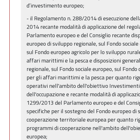
d’investimento europeo;
- il Regolamento n. 288/2014 di esecuzione del
2014 recante modalità di applicazione del rego
Parlamento europeo e del Consiglio recante dis
europeo di sviluppo regionale, sul Fondo sociale
sul Fondo europeo agricolo per lo sviluppo rural
affari marittimi e la pesca e disposizioni genera
regionale, sul Fondo sociale europeo, sul Fondo 
per gli affari marittimi e la pesca per quanto r
operativi nell'ambito dell'obiettivo Investimenti 
dell'occupazione e recante modalità di applicazi
1299/2013 del Parlamento europeo e del Consigl
specifiche per il sostegno del Fondo europeo di s
cooperazione territoriale europea per quanto rig
programmi di cooperazione nell'ambito dell'obiet
europea;