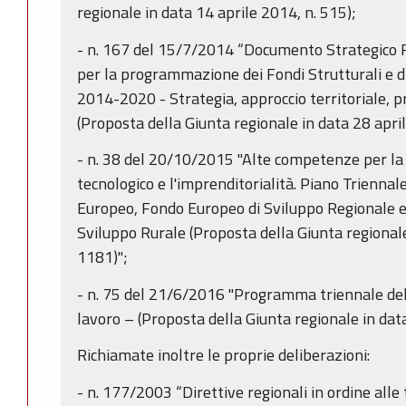
regionale in data 14 aprile 2014, n. 515);
- n. 167 del 15/7/2014 “Documento Strategico 
per la programmazione dei Fondi Strutturali e d
2014-2020 - Strategia, approccio territoriale, p
(Proposta della Giunta regionale in data 28 april
- n. 38 del 20/10/2015 "Alte competenze per la r
tecnologico e l'imprenditorialità. Piano Trienna
Europeo, Fondo Europeo di Sviluppo Regionale e
Sviluppo Rurale (Proposta della Giunta regionale
1181)";
- n. 75 del 21/6/2016 "Programma triennale dell
lavoro – (Proposta della Giunta regionale in dat
Richiamate inoltre le proprie deliberazioni:
- n. 177/2003 “Direttive regionali in ordine alle 