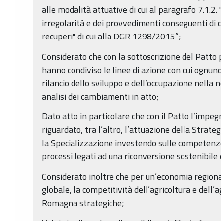
alle modalità attuative di cui al paragrafo 7.1.2. 
irregolarità e dei provvedimenti conseguenti di c
recuperi" di cui alla DGR 1298/2015”;
Considerato che con la sottoscrizione del Patto p
hanno condiviso le linee di azione con cui ognuno
rilancio dello sviluppo e dell’occupazione nella 
analisi dei cambiamenti in atto;
Dato atto in particolare che con il Patto l’impe
riguardato, tra l’altro, l’attuazione della Strat
la Specializzazione investendo sulle competenze
processi legati ad una riconversione sostenibile 
Considerato inoltre che per un’economia regional
globale, la competitività dell’agricoltura e dell’
Romagna strategiche;