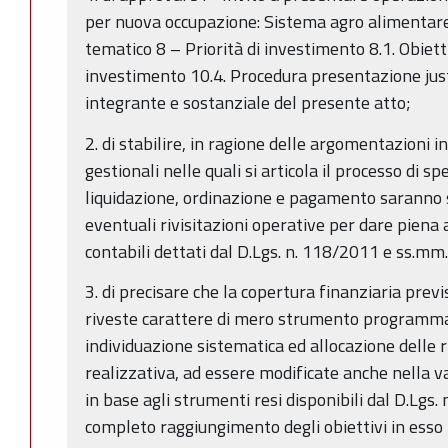
per nuova occupazione: Sistema agro alimenta
tematico 8 – Priorità di investimento 8.1. Obiett
investimento 10.4. Procedura presentazione just 
integrante e sostanziale del presente atto;
2. di stabilire, in ragione delle argomentazioni i
gestionali nelle quali si articola il processo di s
liquidazione, ordinazione e pagamento saranno 
eventuali rivisitazioni operative per dare piena a
contabili dettati dal D.Lgs. n. 118/2011 e ss.mm.
3. di precisare che la copertura finanziaria pre
riveste carattere di mero strumento programmat
individuazione sistematica ed allocazione delle r
realizzativa, ad essere modificate anche nella
in base agli strumenti resi disponibili dal D.Lgs.
completo raggiungimento degli obiettivi in esso i