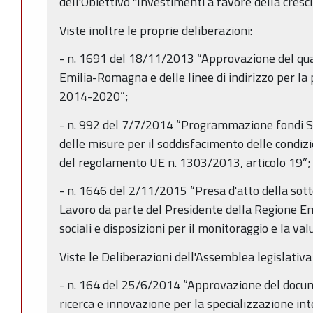
dell'Obiettivo "Investimenti a favore della cresci
Viste inoltre le proprie deliberazioni:
- n. 1691 del 18/11/2013 “Approvazione del qua
Emilia-Romagna e delle linee di indirizzo per 
2014-2020”;
- n. 992 del 7/7/2014 “Programmazione fondi 
delle misure per il soddisfacimento delle condizi
del regolamento UE n. 1303/2013, articolo 19”;
- n. 1646 del 2/11/2015 “Presa d'atto della sotto
Lavoro da parte del Presidente della Regione E
sociali e disposizioni per il monitoraggio e la va
Viste le Deliberazioni dell'Assemblea legislati
- n. 164 del 25/6/2014 “Approvazione del docum
ricerca e innovazione per la specializzazione int