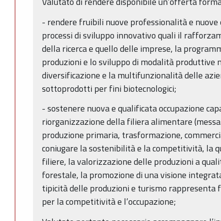
Valutato di rendere disponibile un’offerta forma
- rendere fruibili nuove professionalità e nuove
processi di sviluppo innovativo quali il rafforza
della ricerca e quello delle imprese, la programm
produzioni e lo sviluppo di modalità produttive 
diversificazione e la multifunzionalità delle azie
sottoprodotti per fini biotecnologici;
- sostenere nuova e qualificata occupazione capa
riorganizzazione della filiera alimentare (messa 
produzione primaria, trasformazione, commercial
coniugare la sostenibilità e la competitività, la 
filiere, la valorizzazione delle produzioni a qua
forestale, la promozione di una visione integrata
tipicità delle produzioni e turismo rappresenta 
per la competitività e l’occupazione;