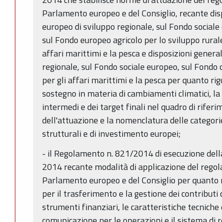
Parlamento europeo e del Consiglio, recante dis
europeo di sviluppo regionale, sul Fondo sociale
sul Fondo europeo agricolo per lo sviluppo rural
affari marittimi e la pesca e disposizioni genera
regionale, sul Fondo sociale europeo, sul Fondo 
per gli affari marittimi e la pesca per quanto ri
sostegno in materia di cambiamenti climatici, l
intermedi e dei target finali nel quadro di riferi
dell'attuazione e la nomenclatura delle categorie
strutturali e di investimento europei;
- il Regolamento n. 821/2014 di esecuzione dell
2014 recante modalità di applicazione del rego
Parlamento europeo e del Consiglio per quanto r
per il trasferimento e la gestione dei contributi 
strumenti finanziari, le caratteristiche tecniche
comunicazione per le operazioni e il sistema di