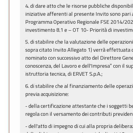
4. di dare atto che le risorse pubbliche disponibil
iniziative afferenti al presente Invito sono pari 
Programma Operativo Regionale FSE 2014/2020 -
investimento 8.1 e – OT 10- Priorità di investi
5. di stabilire che la valutazione delle operazion
sopra citato Invito Allegato 1) verrà effettuata
nominato con successivo atto del Direttore Gen
conoscenza, del Lavoro e dell'Impresa” con il sup
istruttoria tecnica, di ERVET S.p.A.;
6. di stabilire che al finanziamento delle opera
previa acquisizione:
- della certificazione attestante che i soggetti be
regola con il versamento dei contributi previdenz
- dell'atto di impegno di cui alla propria delib