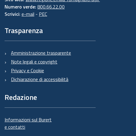
Numero verde:
800.66.22.00
Scrivici
:
e-mail
-
PEC
Trasparenza
Amministrazione trasparente
Note legali e copyright
Privacy e Cookie
Dichiarazione di accessibilità
Redazione
Informazioni sul Burert
e contatti