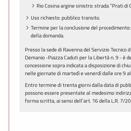
Rio Cosina argine sinistro: strada “Prati di 
Uso richiesto: pubblico transito.
Termine per la conclusione del procedimento:
della domanda.
Presso la sede di Ravenna del Servizio Tecnico 
Demanio -Piazza Caduti per la Libertà n. 9 - è 
concessione sopra indicata a disposizione di ch
nelle giornate di martedì e venerdì dalle ore 9 al
Entro termine di trenta giorni dalla data di pub
possono essere presentate al medesimo indirizz
forma scritta, ai sensi dell’art. 16 della L.R. 7/2