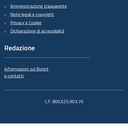
Amministrazione trasparente
Note legali e copyright
Privacy e Cookie
Dichiarazione di accessibilità
Redazione
Informazioni sul Burert
e contatti
C.F. 800.625.903.79