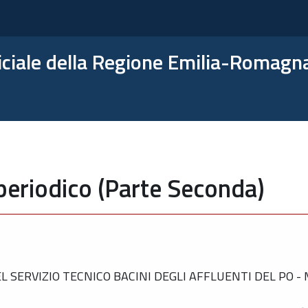
ficiale della Regione Emilia-Romagn
periodico (Parte Seconda)
 SERVIZIO TECNICO BACINI DEGLI AFFLUENTI DEL PO 