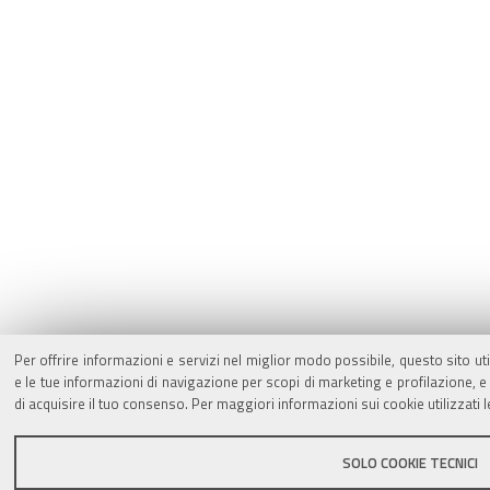
Per offrire informazioni e servizi nel miglior modo possibile, questo sito ut
e le tue informazioni di navigazione per scopi di marketing e profilazione,
di acquisire il tuo consenso. Per maggiori informazioni sui cookie utilizzati 
SOLO COOKIE TECNICI