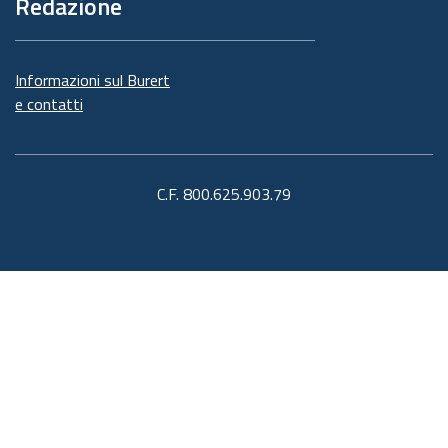
Redazione
Informazioni sul Burert
e contatti
C.F. 800.625.903.79