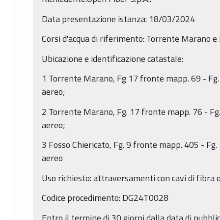
Data presentazione istanza: 18/03/2024
Corsi d'acqua di riferimento: Torrente Marano e
Ubicazione e identificazione catastale:
1 Torrente Marano, Fg 17 fronte mapp. 69 - Fg. 
aereo;
2 Torrente Marano, Fg. 17 fronte mapp. 76 - Fg.
aereo;
3 Fosso Chiericato, Fg. 9 fronte mapp. 405 - Fg.
aereo
Uso richiesto: attraversamenti con cavi di fibra o
Codice procedimento: DG24T0028
Entro il termine di 30 giorni dalla data di pubbl