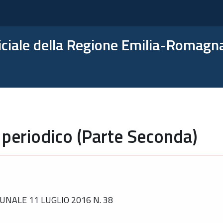
ficiale della Regione Emilia-Romagn
 periodico (Parte Seconda)
NALE 11 LUGLIO 2016 N. 38