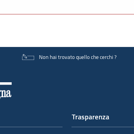
Non hai trovato quello che cerchi ?
Trasparenza