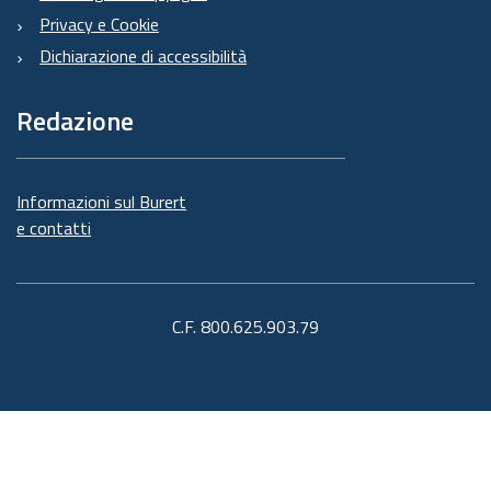
Privacy e Cookie
Dichiarazione di accessibilità
Redazione
Informazioni sul Burert
e contatti
C.F. 800.625.903.79