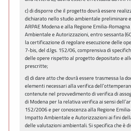
c) di disporre che il progetto dovrà essere rea
dichiarato nello studio ambientale preliminare 
ARPAE Modena e alla Regione Emilia-Romagna 
Ambientale e Autorizzazioni, entro sessanta (60) 
la certificazione di regolare esecuzione delle ope
7-bis, del d.lgs. 152/06, comprensiva di specifich
delle opere rispetto al progetto depositato e al
prescritte;
d) di dare atto che dovrà essere trasmessa la 
elementi necessari alla verifica dell’ottemperan
contenute nel provvedimento di verifica di asso
di Modena per la relativa verifica ai sensi dell’ar
152/2006 e per conoscenza alla Regione Emili
Impatto Ambientale e Autorizzazioni ai fini dell
delle valutazioni ambientali. Si specifica che è 