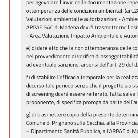
per agevolare l’invio della documentazione reperi
ottemperanza delle condizioni ambientali (art.2
Valutazioni ambientali e autorizzazioni - Ambien
ARPAE SAC di Modena dovrà trasmetterne l’esi
- Area Valutazione Impatto Ambientale e Autori
e) di dare atto che la non ottemperanza delle c
nel provvedimento di verifica di assoggettabilità
ad eventuale sanzione, ai sensi dell’art. 29 del 
f) di stabilire l’efficacia temporale per la realiz
decorso tale periodo senza che il progetto sia s
di screening dovrà essere reiterato, fatta salva 
proponente, di specifica proroga da parte dell’
g) di trasmettere copia della presente determina 
Comune di Prignano sulla Secchia, alla Provinci
– Dipartimento Sanità Pubblica, all'ARPAE di M