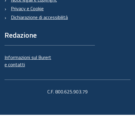
Privacy e Cookie
Dichiarazione di accessibilità
Redazione
Informazioni sul Burert
e contatti
C.F. 800.625.903.79