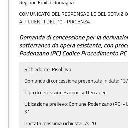
Regione Emilia-Romagna
COMUNICATO DEL RESPONSABILE DEL SERVIZIO 
AFFLUENTI DEL PO - PIACENZA
Domanda di concessione per la derivazio
sotterranea da opera esistente, con proc
Podenzano (PC) Codice Procedimento P
Richiedente: Risoli Ivo
Domanda di concessione presentata in data: 1
Tipo di derivazione: acque sotterranee
Ubicazione prelievo: Comune Podenzano (PC) - L
31
Portata massima richiesta: l/s 20