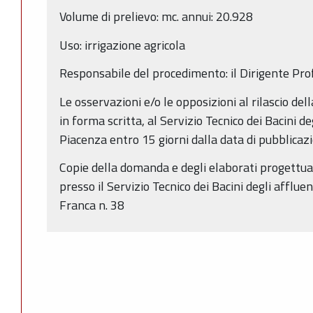
Volume di prelievo: mc. annui: 20.928
Uso: irrigazione agricola
Responsabile del procedimento: il Dirigente Pro
Le osservazioni e/o le opposizioni al rilascio de
in forma scritta, al Servizio Tecnico dei Bacini de
Piacenza entro 15 giorni dalla data di pubblicaz
Copie della domanda e degli elaborati progettual
presso il Servizio Tecnico dei Bacini degli affluen
Franca n. 38