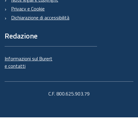
Privacy e Cookie
Dichiarazione di accessibilità
Redazione
Informazioni sul Burert
e contatti
C.F. 800.625.903.79