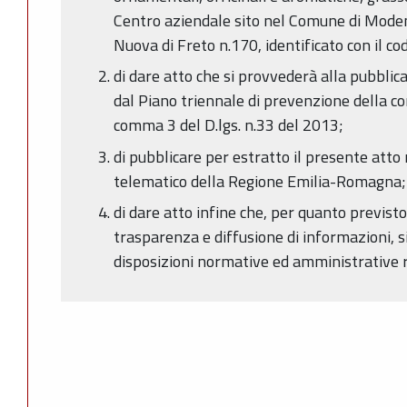
Centro aziendale sito nel Comune di Modena
Nuova di Freto n.170, identificato con il c
di dare atto che si provvederà alla pubbli
dal Piano triennale di prevenzione della cor
comma 3 del D.lgs. n.33 del 2013;
di pubblicare per estratto il presente atto 
telematico della Regione Emilia-Romagna;
di dare atto infine che, per quanto previsto
trasparenza e diffusione di informazioni, s
disposizioni normative ed amministrative r